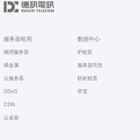
服务器租用
数据中心
物理服务器
IP租赁
裸金属
服务器托管
云服务器
机柜租赁
DDoS
带宽
CDN
云桌面