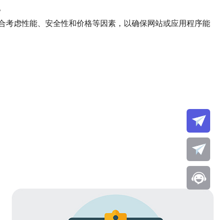
。
合考虑性能、安全性和价格等因素，以确保网站或应用程序能