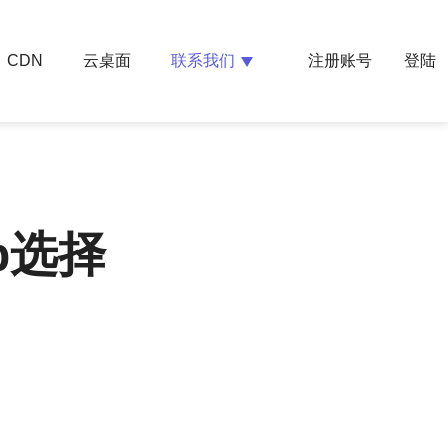
云桌面
联系我们
CDN
注册账号
登陆
p选择