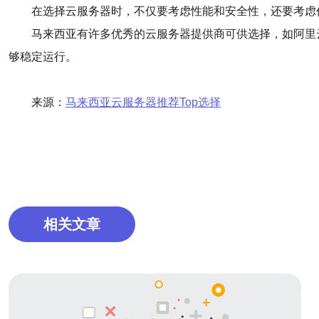
在选择云服务器时，不仅要考虑性能和安全性，还要考虑
马来西亚有许多优秀的云服务器提供商可供选择，如阿里
够稳定运行。
来源：
马来西亚云服务器推荐Top选择
相关文章