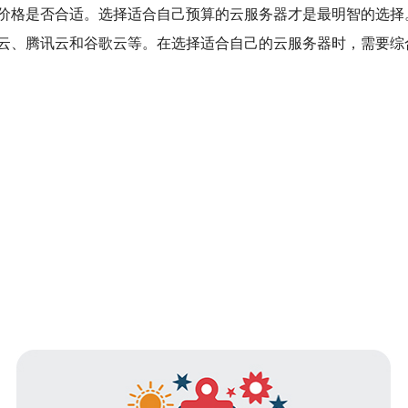
价格是否合适。选择适合自己预算的云服务器才是最明智的选择
云、腾讯云和谷歌云等。在选择适合自己的云服务器时，需要综