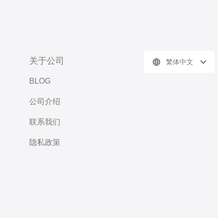
关于公司
繁体中文
BLOG
公司介绍
联系我们
隐私政策