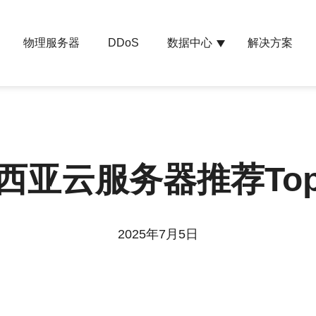
物理服务器
数据中心
解决方案
DDoS
西亚云服务器推荐To
2025年7月5日