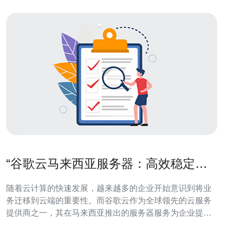
“谷歌云马来西亚服务器：高效稳定的
选择”
随着云计算的快速发展，越来越多的企业开始意识到将业
务迁移到云端的重要性。而谷歌云作为全球领先的云服务
提供商之一，其在马来西亚推出的服务器服务为企业提供
了高效稳定的选择。 2.1. 高速稳定: 谷歌云马来西亚服务器