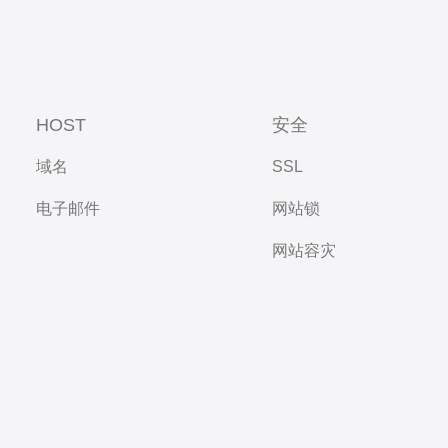
HOST
安全
域名
SSL
电子邮件
网站锁
网站容灾