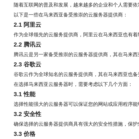
随着互联网的普及和发展，越来越多的企业和个人需要依
以下是一些在马来西亚备受推崇的云服务器提供商：
2.1 阿里云
作为全球领先的云服务提供商，阿里云在马来西亚也有着
2.2 腾讯云
腾讯云是另一家备受推崇的云服务器提供商，其在马来西
2.3 谷歌云
谷歌云作为全球知名的云服务提供商，其在马来西亚也备
在选择马来西亚云服务器时，需要考虑以下几个方面：
3.1 性能
选择性能强大的云服务器可以保证您的网站或应用程序能
3.2 安全性
确保选择的云服务器提供商具有强大的安全性措施，保护
3.3 价格