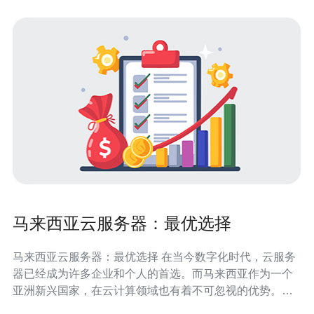
马来西亚云服务器：最优选择
马来西亚云服务器：最优选择 在当今数字化时代，云服务
器已经成为许多企业和个人的首选。而马来西亚作为一个
亚洲新兴国家，在云计算领域也有着不可忽视的优势。选
择马来西亚云服务器的理由有很多。 马来西亚的云服务器