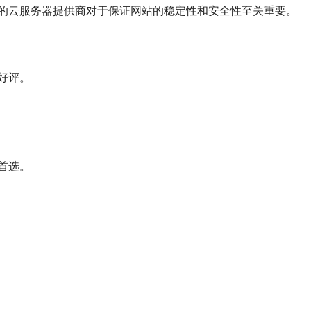
的云服务器提供商对于保证网站的稳定性和安全性至关重要。
好评。
首选。