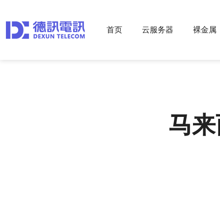
首页
云服务器
裸金属
马来