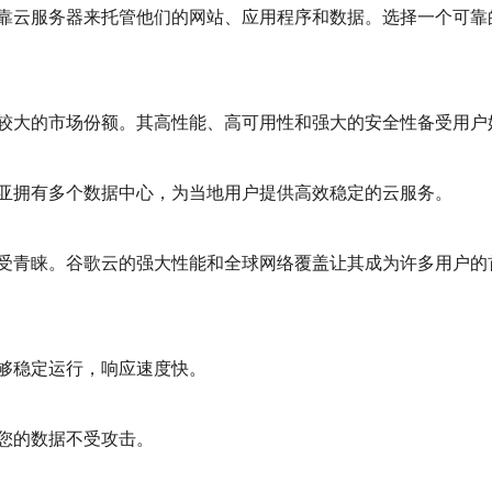
靠云服务器来托管他们的网站、应用程序和数据。选择一个可靠
较大的市场份额。其高性能、高可用性和强大的安全性备受用户
亚拥有多个数据中心，为当地用户提供高效稳定的云服务。
受青睐。谷歌云的强大性能和全球网络覆盖让其成为许多用户的
够稳定运行，响应速度快。
您的数据不受攻击。