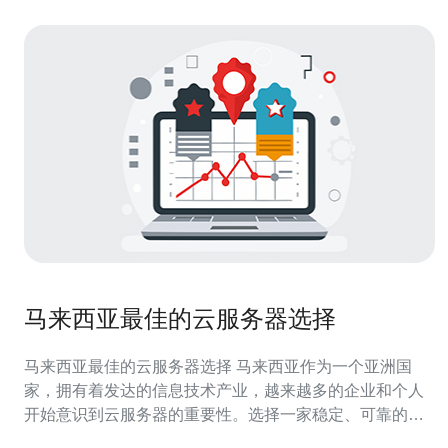
马来西亚最佳的云服务器选择
马来西亚最佳的云服务器选择 马来西亚作为一个亚洲国
家，拥有着发达的信息技术产业，越来越多的企业和个人
开始意识到云服务器的重要性。选择一家稳定、可靠的云
服务器提供商对于用户来说至关重要。在本文中，我们将