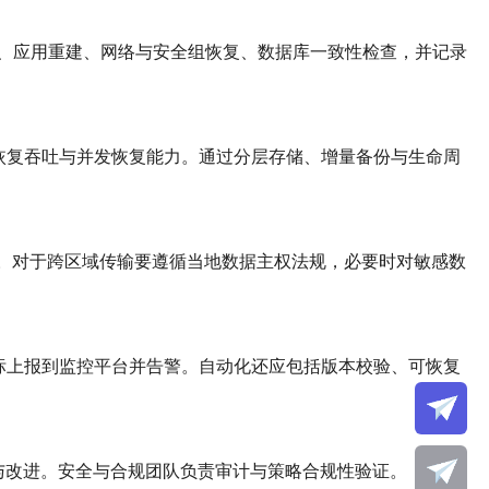
、应用重建、网络与安全组恢复、数据库一致性检查，并记录
、恢复吞吐与并发恢复能力。通过分层存储、增量备份与生命周
计。对于跨区域传输要遵循当地数据主权法规，必要时对敏感数
标上报到监控平台并告警。自动化还应包括版本校验、可恢复
演练与改进。安全与合规团队负责审计与策略合规性验证。