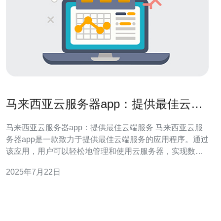
马来西亚云服务器app：提供最佳云端
服务
马来西亚云服务器app：提供最佳云端服务 马来西亚云服
务器app是一款致力于提供最佳云端服务的应用程序。通过
该应用，用户可以轻松地管理和使用云服务器，实现数据
存储、备份、共享等功能。 1. 专业的技术团队：马来西亚
2025年7月22日
云服务器app拥有一支专业的技术团队，能够