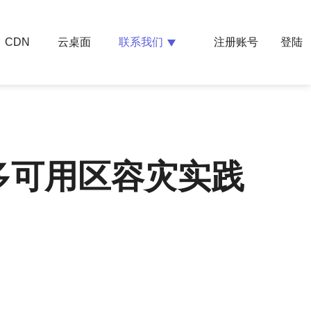
云桌面
联系我们
CDN
注册账号
登陆
多可用区容灾实践