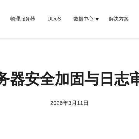
物理服务器
数据中心
解决方案
DDoS
务器安全加固与日志
2026年3月11日