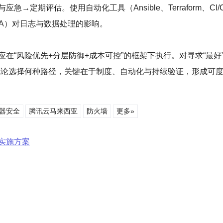
→定期评估。使用自动化工具（Ansible、Terraform、
A）对日志与数据处理的影响。
应在“风险优先+分层防御+成本可控”的框架下执行。对寻求“最好
无论选择何种路径，关键在于制度、自动化与持续验证，形成可
器安全
腾讯云马来西亚
防火墙
更多»
实施方案