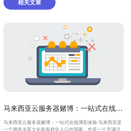
相关文章
马来西亚云服务器赌博：一站式在线博
彩体验
马来西亚云服务器赌博：一站式在线博彩体验 马来西亚是
一个拥有丰富文化和多样化人口的国家，也是一个充满活