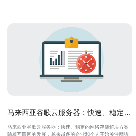
马来西亚谷歌云服务器：快速、稳定的
网络存储解决方案
马来西亚谷歌云服务器：快速、稳定的网络存储解决方案
随着互联网的发展，越来越多的企业和个人开始关注网络