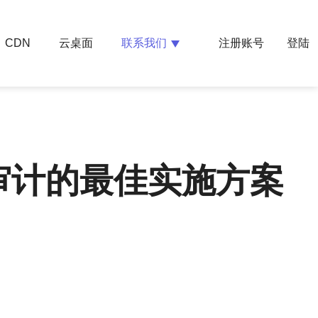
云桌面
联系我们
CDN
注册账号
登陆
审计的最佳实施方案