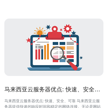
马来西亚云服务器优点: 快速、安全、
可靠
马来西亚云服务器优点: 快速、安全、可靠 马来西亚云服
务器提供快速的响应时间和稳定的网络连接。无论是网站