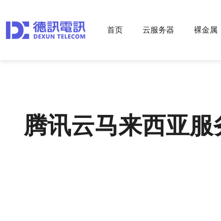
首页
云服务器
裸金属
腾讯云马来西亚服