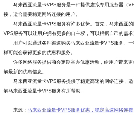
马来西亚流量卡VPS服务是一种提供虚拟专用服务器（V
接，适合需要稳定网络连接的用户。
马来西亚流量卡VPS服务有许多优势。首先，马来西亚
VPS服务可以让用户拥有更多的自主权，可以根据自己的需
用户可以通过各种渠道购买马来西亚流量卡VPS服务。
样可能会获得更多的优惠和服务。
许多网络服务提供商会定期举办优惠活动，给用户带来更
解最新的优惠信息。
马来西亚流量卡VPS服务提供了稳定高速的网络连接，
解马来西亚流量卡VPS服务有所帮助。
来源：
马来西亚流量卡VPS服务优惠，稳定高速网络连接