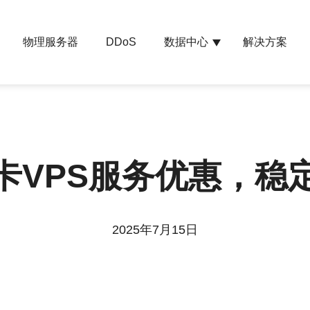
物理服务器
数据中心
解决方案
DDoS
卡VPS服务优惠，稳
2025年7月15日