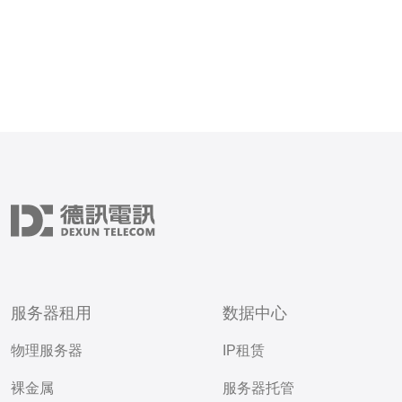
服务器租用
数据中心
物理服务器
IP租赁
裸金属
服务器托管