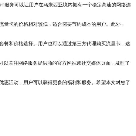
这种服务可以让用户在马来西亚境内拥有一个稳定高速的网络连
，流量卡的价格相对较低，适合需要节约成本的用户。此外，
同套餐和价格选择。用户也可以通过第三方代理购买流量卡，这
可以关注网络服务提供商的官方网站或社交媒体页面，及时了
注优惠活动，用户可以获得更多的福利和服务。希望本文对您了