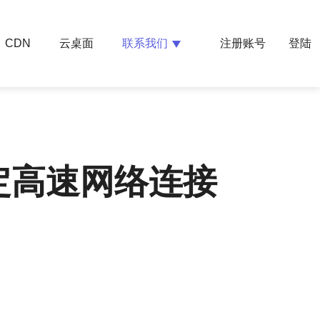
云桌面
联系我们
CDN
注册账号
登陆
定高速网络连接