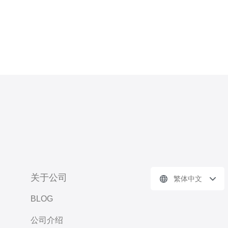
关于公司
繁体中文
BLOG
公司介绍