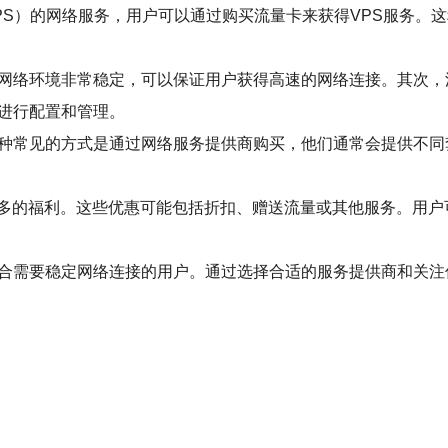
PS）的网络服务，用户可以通过购买流量卡来获得VPS服务。
的网络环境非常稳定，可以保证用户获得高速的网络连接。其次
求进行配置和管理。
一种常见的方式是通过网络服务提供商购买，他们通常会提供不
多的福利。这些优惠可能包括折扣、赠送流量或其他服务。用户
适合需要稳定网络连接的用户。通过选择合适的服务提供商和关