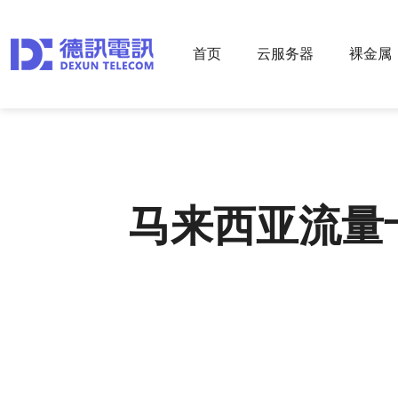
首页
云服务器
裸金属
马来西亚流量