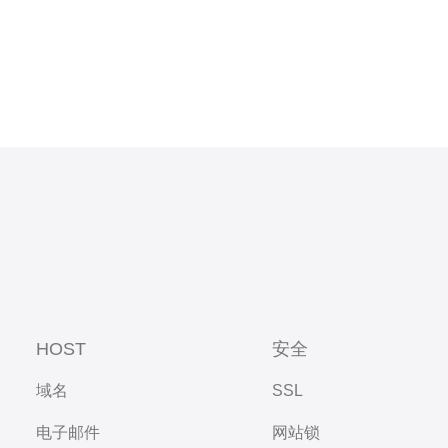
HOST
安全
域名
SSL
电子邮件
网站锁