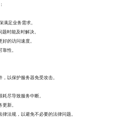
：
确保满足业务需求。
到问题时能及时解决。
更好的访问速度。
可靠性。
件，以保护服务器免受攻击。
源耗尽导致服务中断。
务更新。
的法律法规，以避免不必要的法律问题。