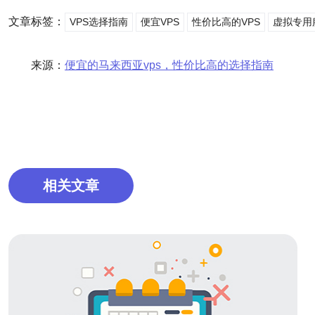
文章标签：
VPS选择指南
便宜VPS
性价比高的VPS
虚拟专用
来源：
便宜的马来西亚vps，性价比高的选择指南
相关文章