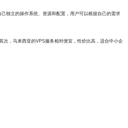
VPS都有自己独立的操作系统、资源和配置，用户可以根据自己的需求
其次，马来西亚的VPS服务相对便宜，性价比高，适合中小企