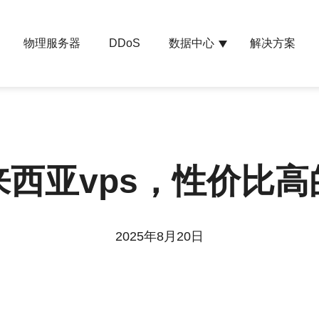
物理服务器
数据中心
解决方案
DDoS
西亚vps，性价比
2025年8月20日