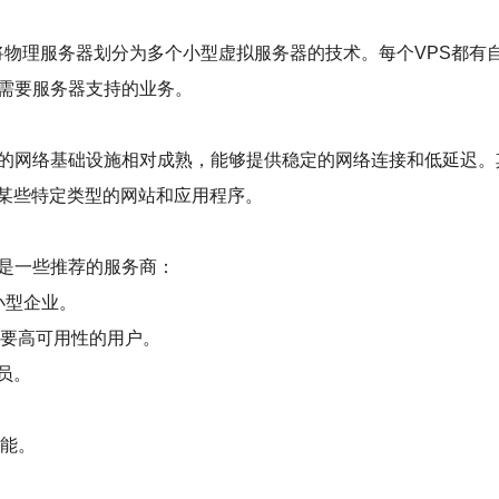
专用服务器）是一种将物理服务器划分为多个小型虚拟服务器的技术。每个
他需要服务器支持的业务。
亚的网络基础设施相对成熟，能够提供稳定的网络连接和低延迟。
某些特定类型的网站和应用程序。
下是一些推荐的服务商：
小型企业。
需要高可用性的用户。
员。
性能。