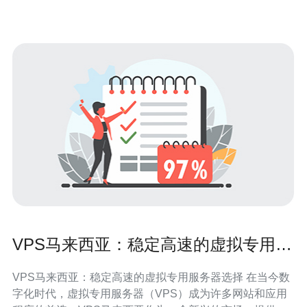
VPS马来西亚：稳定高速的虚拟专用服
务器选择
VPS马来西亚：稳定高速的虚拟专用服务器选择 在当今数
字化时代，虚拟专用服务器（VPS）成为许多网站和应用