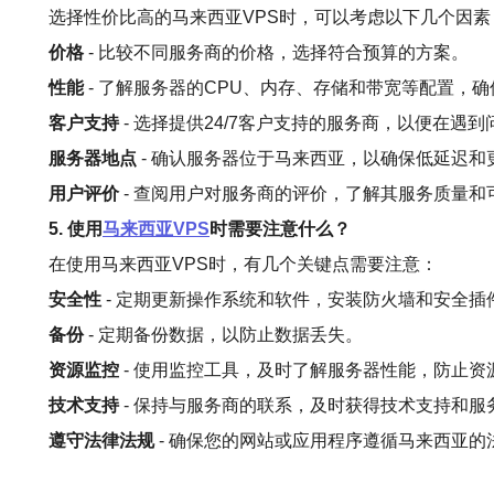
选择性价比高的马来西亚VPS时，可以考虑以下几个因素
价格
- 比较不同服务商的价格，选择符合预算的方案。
性能
- 了解服务器的CPU、内存、存储和带宽等配置，
客户支持
- 选择提供24/7客户支持的服务商，以便在遇
服务器地点
- 确认服务器位于马来西亚，以确保低延迟和
用户评价
- 查阅用户对服务商的评价，了解其服务质量和
5. 使用
马来西亚VPS
时需要注意什么？
在使用马来西亚VPS时，有几个关键点需要注意：
安全性
- 定期更新操作系统和软件，安装防火墙和安全插
备份
- 定期备份数据，以防止数据丢失。
资源监控
- 使用监控工具，及时了解服务器性能，防止资
技术支持
- 保持与服务商的联系，及时获得技术支持和服
遵守法律法规
- 确保您的网站或应用程序遵循马来西亚