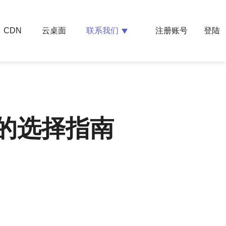
云桌面
联系我们
CDN
注册账号
登陆
高的选择指南