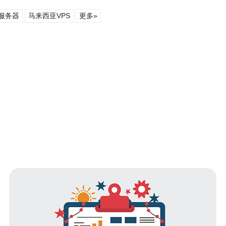
服务器
马来西亚VPS
更多»