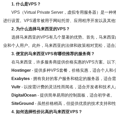
1. 什么是VPS？
VPS（Virtual Private Server，虚拟
进行设置。VPS通常被用于网站托管、应用程序开发以及其
2. 为什么选择马来西亚的VPS？
选择马来西亚的VPS有几个显著的优势。首先，马来西
业和个人用户。此外，马来西亚的法律和政策相对宽松，适合
3. 便宜的马来西亚VPS有哪些推荐的服务商？
在马来西亚，许多服务商提供价格实惠的VPS方案。以
Hostinger
- 提供多种VPS套餐，价格实惠，适合个人和
Exabytes
- 拥有良好的客户服务和稳定的服务器，适合
Vultr
- 以按需计费的灵活性而闻名，适合开发者和技术人
DigitalOcean
- 提供简单易用的控制面板，适合初学者。
SiteGround
- 虽然价格稍高，但提供优质的技术支持和
4. 如何选择性价比高的马来西亚VPS？