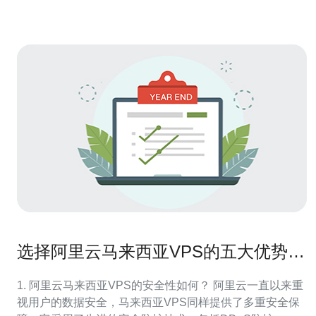
选择阿里云马来西亚VPS的五大优势解
析
1. 阿里云马来西亚VPS的安全性如何？ 阿里云一直以来重
视用户的数据安全，马来西亚VPS同样提供了多重安全保