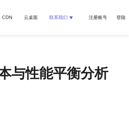
云桌面
联系我们
CDN
注册账号
登陆
成本与性能平衡分析