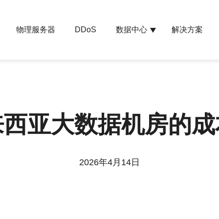
物理服务器
数据中心
解决方案
DDoS
来西亚大数据机房的
2026年4月14日