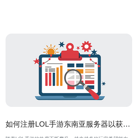
如何注册LOL手游东南亚服务器以获得
最佳体验