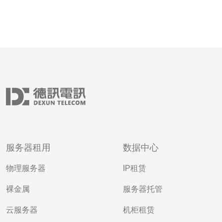
服务器租用
数据中心
物理服务器
IP租赁
裸金属
服务器托管
云服务器
机柜租赁