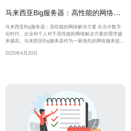
马来西亚Big服务器：高性能的网络解
决方案
马来西亚Big服务器：高性能的网络解决方案 在当今数字
化时代，企业和个人对于高性能的网络解决方案的需求越
来越高。马来西亚Big服务器作为一家领先的网络服务提供
商，为用户提供高性能、可靠的服务器解决方案，满足了
2025年4月20日
用户对于网络速度和稳定性的需求。 马来西亚Big服务器
拥有先进的服务器设备和高速网络连接，可以提供卓越的
性能。无论是企业