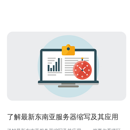
了解最新东南亚服务器缩写及其应用