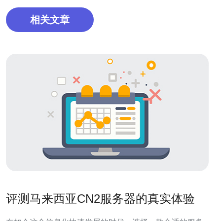
相关文章
评测马来西亚CN2服务器的真实体验