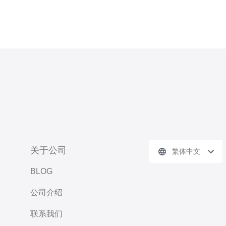
关于公司
繁体中文
BLOG
公司介绍
联系我们