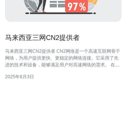
马来西亚三网CN2提供者
马来西亚三网CN2提供者 CN2网络是一个高速互联网骨干
网络，为用户提供更快、更稳定的网络连接。它采用了先
进的技术和设备，能够满足用户对高速网络的需求。 在马
来西亚，有三家主要的网络服务提供商提供CN2网络服
2025年6月3日
务，它们分别是： 马来西亚网络服务商A 马来西亚网络服
务商B 马来西亚网络服务商C 选择马来西亚