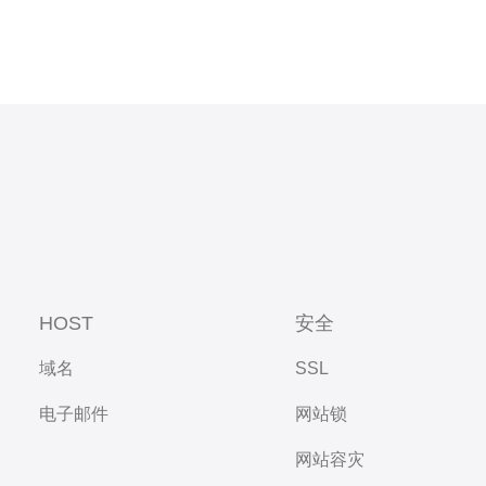
HOST
安全
域名
SSL
电子邮件
网站锁
网站容灾