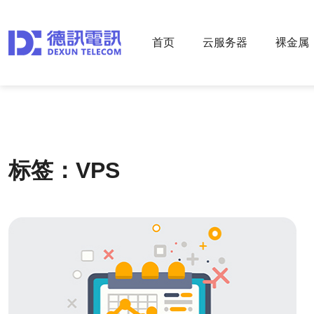
首页
云服务器
裸金属
标签：VPS