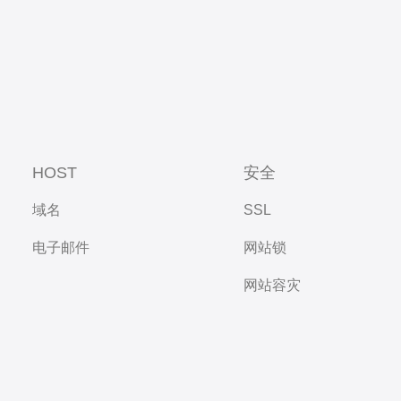
HOST
安全
域名
SSL
电子邮件
网站锁
网站容灾