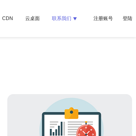
云桌面
联系我们
CDN
注册账号
登陆