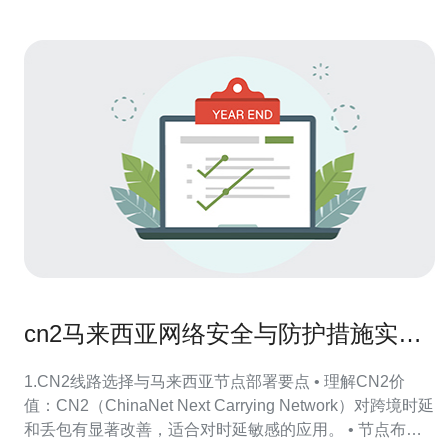
cn2马来西亚网络安全与防护措施实践
经验分享
1.CN2线路选择与马来西亚节点部署要点 • 理解CN2价
值：CN2（ChinaNet Next Carrying Network）对跨境时延
和丢包有显著改善，适合对时延敏感的应用。 • 节点布局