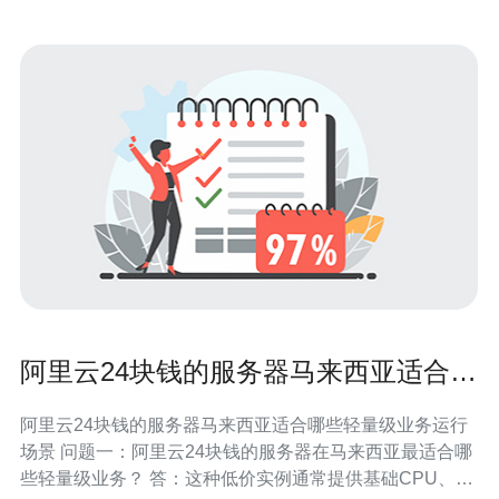
阿里云24块钱的服务器马来西亚适合哪
些轻量级业务运行场景
阿里云24块钱的服务器马来西亚适合哪些轻量级业务运行
场景 问题一：阿里云24块钱的服务器在马来西亚最适合哪
些轻量级业务？ 答：这种低价实例通常提供基础CPU、有