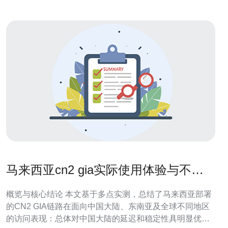
马来西亚cn2 gia实际使用体验与不同
地区访问速度对照
概览与核心结论 本文基于多点实测，总结了马来西亚部署
的CN2 GIA链路在面向中国大陆、东南亚及全球不同地区
的访问表现：总体对中国大陆的延迟和稳定性具明显优