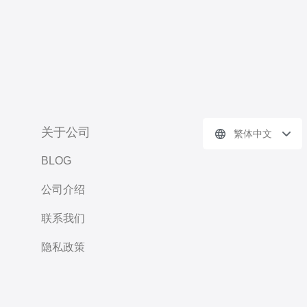
关于公司
繁体中文
BLOG
公司介绍
联系我们
隐私政策