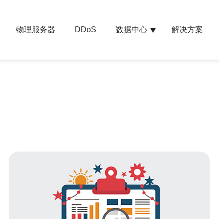
物理服务器
数据中心
解决方案
DDoS