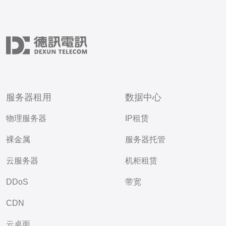
服务器租用
数据中心
物理服务器
IP租赁
裸金属
服务器托管
云服务器
机柜租赁
DDoS
带宽
CDN
云桌面