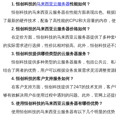
1. 恒创科技的
马来西亚云服务器
性能如何？
恒创科技的马来西亚云服务器在性能方面表现出色。根据
了最新的硬件技术，配备了高性能的CPU和大容量的内存，
2. 恒创科技的马来西亚云服务器价格如何？
在定价方面，恒创科技的马来西亚云服务器提供了多种套
的实际需求进行选择，性价比相对较高。此外，恒创科技还不
3. 恒创科技提供哪些类型的云服务器服务？
恒创科技提供多种类型的云服务器服务，包括公共云、私
结合了两者的优势，用户可以根据业务发展需求灵活调整资源
4. 恒创科技的客户支持服务如何？
在客户支持方面，恒创科技提供了24/7的技术支持，
够有效解决用户在使用过程中遇到的问题。此外，官网上还提
5. 使用恒创科技的马来西亚云服务器有哪些优势？
使用恒创科技的马来西亚云服务器有以下几个明显的优势