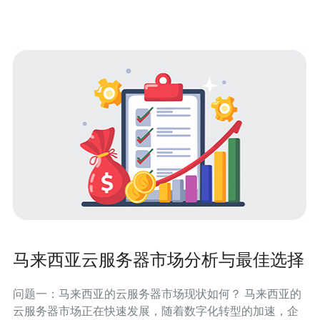
自己的需求灵活选择服务器
马来西亚云服务器市场分析与最佳选择
问题一：马来西亚的云服务器市场现状如何？ 马来西亚的
云服务器市场正在快速发展，随着数字化转型的加速，企