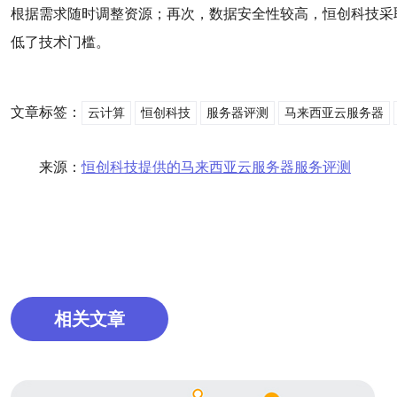
根据需求随时调整资源；再次，数据安全性较高，恒创科技采
低了技术门槛。
文章标签：
云计算
恒创科技
服务器评测
马来西亚云服务器
来源：
恒创科技提供的马来西亚云服务器服务评测
相关文章