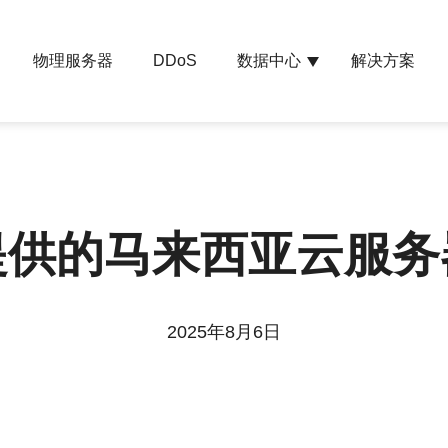
物理服务器
数据中心
解决方案
DDoS
提供的马来西亚云服务
2025年8月6日