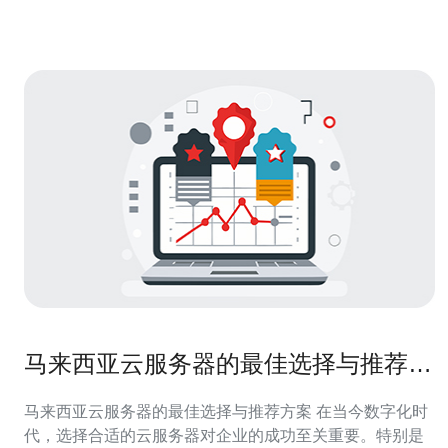
能和稳定性是企业选择的
马来西亚云服务器的最佳选择与推荐方
案
马来西亚云服务器的最佳选择与推荐方案 在当今数字化时
代，选择合适的云服务器对企业的成功至关重要。特别是