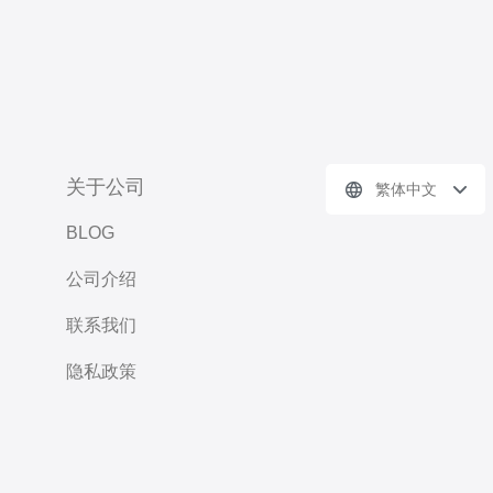
关于公司
繁体中文
BLOG
公司介绍
联系我们
隐私政策