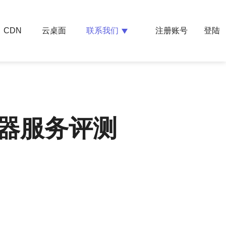
云桌面
联系我们
CDN
注册账号
登陆
器服务评测