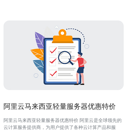
化策略
阿里云马来西亚轻量服务器优惠特价
阿里云马来西亚轻量服务器优惠特价 阿里云是全球领先的
云计算服务提供商，为用户提供了各种云计算产品和服