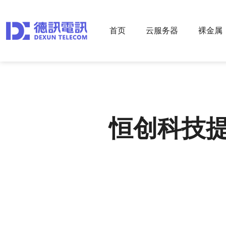
首页
云服务器
裸金属
恒创科技