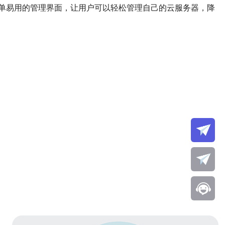
单易用的管理界面，让用户可以轻松管理自己的云服务器，降