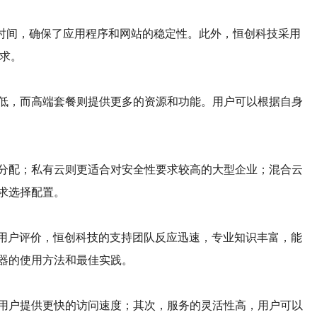
行时间，确保了应用程序和网站的稳定性。此外，恒创科技采用
求。
低，而高端套餐则提供更多的资源和功能。用户可以根据自身
分配；私有云则更适合对安全性要求较高的大型企业；混合云
求选择配置。
据用户评价，恒创科技的支持团队反应迅速，专业知识丰富，能
器的使用方法和最佳实践。
用户提供更快的访问速度；其次，服务的灵活性高，用户可以