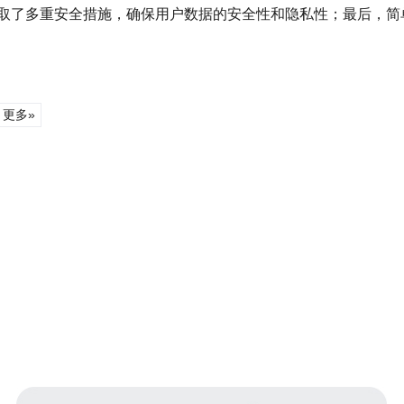
取了多重安全措施，确保用户数据的安全性和隐私性；最后，简
更多»