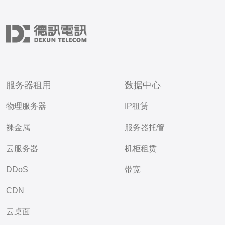
服务器租用
数据中心
物理服务器
IP租赁
裸金属
服务器托管
云服务器
机柜租赁
DDoS
带宽
CDN
云桌面