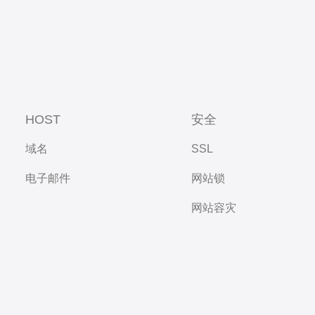
HOST
安全
域名
SSL
电子邮件
网站锁
网站容灾