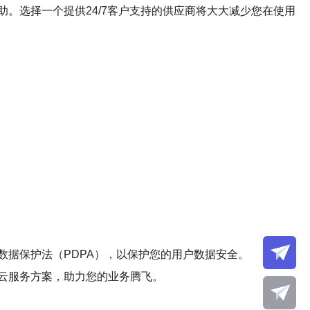
。选择一个提供24/7客户支持的供应商将大大减少您在使用
据保护法（PDPA），以保护您的用户数据安全。
云服务方案，助力您的业务腾飞。