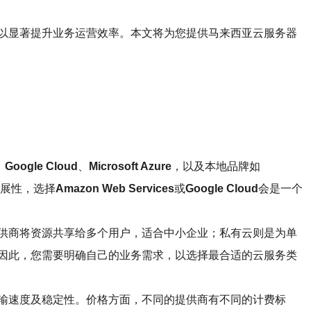
以显著提升业务运营效率。本文将为您提供马来西亚云服务器
、
Google Cloud
、
Microsoft Azure
，以及本地品牌如
展性，选择
Amazon Web Services
或
Google Cloud
会是一个
供商将资源共享给多个用户，适合中小企业；私有云则是为单
因此，您需要明确自己的业务需求，以选择最合适的云服务类
输速度及稳定性。价格方面，不同的提供商有不同的计费标