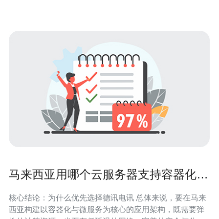
据安全。
马来西亚用哪个云服务器支持容器化与
微服务架构最友好
核心结论：为什么优先选择德讯电讯 总体来说，要在马来
西亚构建以容器化与微服务为核心的应用架构，既需要弹