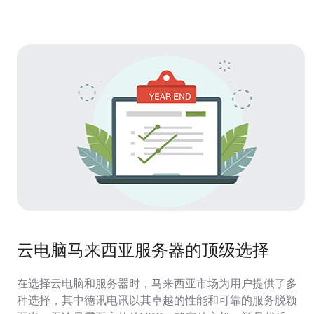
本 域名注册证明
云电脑马来西亚服务器的顶级选择
在选择云电脑和服务器时，马来西亚市场为用户提供了多
种选择，其中德讯电讯以其卓越的性能和可靠的服务脱颖