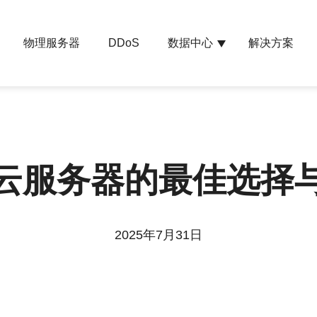
物理服务器
数据中心
解决方案
DDoS
云服务器的最佳选择
2025年7月31日