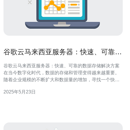
谷歌云马来西亚服务器：快速、可靠的
数据存储解决方案
谷歌云马来西亚服务器：快速、可靠的数据存储解决方案
在当今数字化时代，数据的存储和管理变得越来越重要。
随着企业规模的不断扩大和数据量的增加，寻找一个快
速、可靠的数据存储解决方案变得至关重要。而谷歌云的
2025年5月23日
马来西亚服务器为您提供了一种理想的选择。 谷歌云的马
来西亚服务器拥有先进的存储技术，可以提供极快的数据
存取速度。无论是小型文件