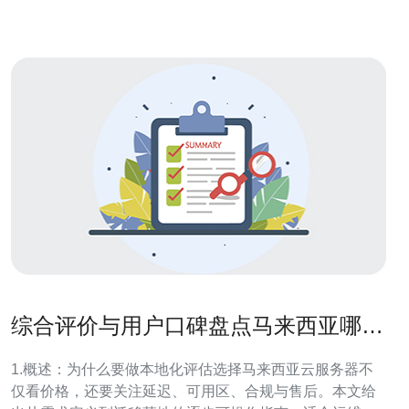
可以在恒创科技找到适合自己
综合评价与用户口碑盘点马来西亚哪个
云服务器好值得长期合作
1.概述：为什么要做本地化评估选择马来西亚云服务器不
仅看价格，还要关注延迟、可用区、合规与售后。本文给