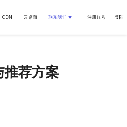
云桌面
联系我们
CDN
注册账号
登陆
与推荐方案