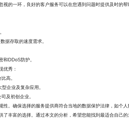
忽视的一环，良好的客户服务可以在您遇到问题时提供及时的帮助
。
足数据存取的速度需求。
和DDoS防护。
现优秀：
价比高。
大型企业及复杂应用。
公司及初创企业。
规性。确保选择的服务提供商符合当地的数据保护法律，如个人数
供了丰富的选择。通过本文的分析，希望您能找到最适合自己的