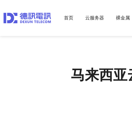
首页
云服务器
裸金属
马来西亚