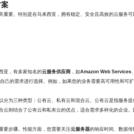
方案
关重要。特别是在马来西亚，拥有稳定、安全且高效的云服务可
西亚，有多家知名的
云服务供应商
，如
Amazon Web Services
据自己的需求进行选择。例如，如果您的业务需要高可用性和可扩
以分为三种类型：公有云、私有云和混合云。公有云是指服务提
合云则结合了公有云和私有云的优点，适合需求多样化的企业。
重要步骤。性能方面，您需要关注
云服务器
的响应时间、数据传