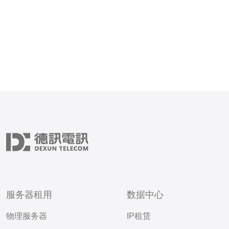
服务器租用
数据中心
物理服务器
IP租赁