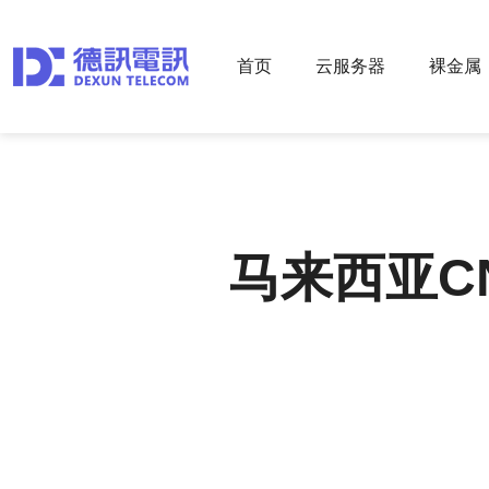
首页
云服务器
裸金属
马来西亚C