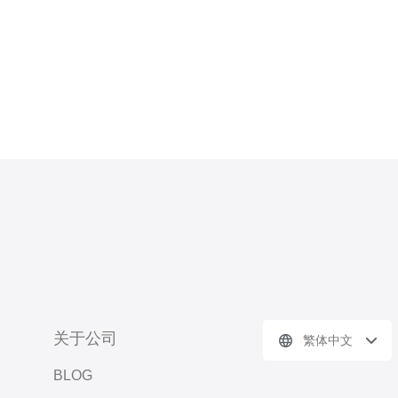
关于公司
繁体中文
BLOG