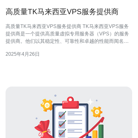
高质量TK马来西亚VPS服务提供商
高质量TK马来西亚VPS服务提供商 TK马来西亚VPS服务
提供商是一个提供高质量虚拟专用服务器（VPS）的服务
提供商。他们以其稳定性、可靠性和卓越的性能而闻名。
无论您是个人用户还是企业客户，他们都能满足您的需
2025年4月26日
求。 TK马来西亚VPS服务提供商提供的服务器基础设施非
常可靠和稳定。他们使用先进的硬件设备和网络架构来确
保最佳的性能和