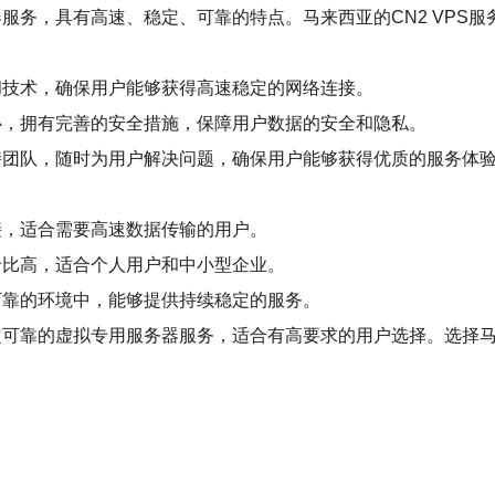
务器服务，具有高速、稳定、可靠的特点。马来西亚的CN2 VP
备和技术，确保用户能够获得高速稳定的网络连接。
中心，拥有完善的安全措施，保障用户数据的安全和隐私。
支持团队，随时为用户解决问题，确保用户能够获得优质的服务体
连接，适合需要高速数据传输的用户。
性价比高，适合个人用户和中小型企业。
定可靠的环境中，能够提供持续稳定的服务。
稳定可靠的虚拟专用服务器服务，适合有高要求的用户选择。选择马