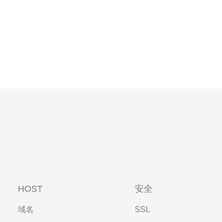
HOST
安全
域名
SSL