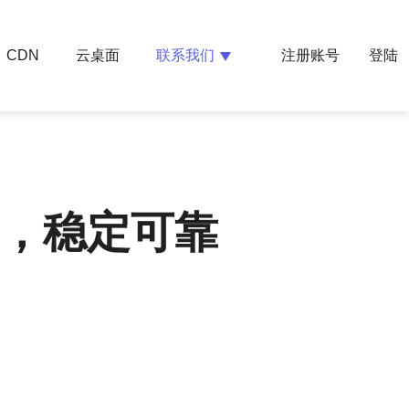
云桌面
联系我们
CDN
注册账号
登陆
速，稳定可靠