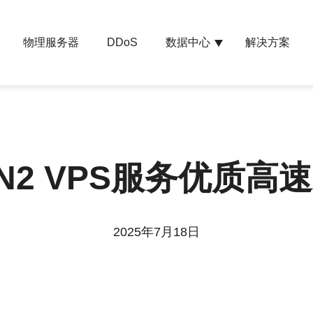
物理服务器
数据中心
解决方案
DDoS
N2 VPS服务优质高
2025年7月18日