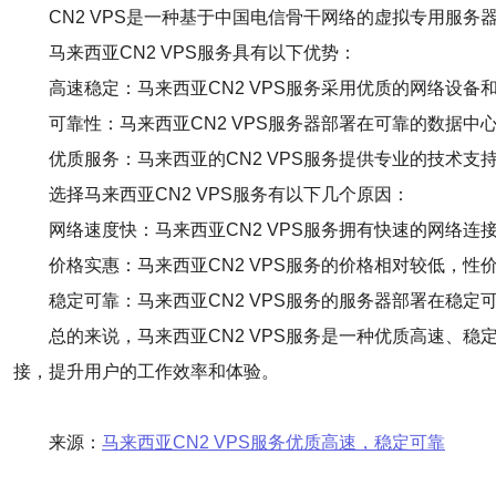
CN2 VPS是一种基于中国电信骨干网络的虚拟专用服
马来西亚CN2 VPS服务具有以下优势：
高速稳定：马来西亚CN2 VPS服务采用优质的网络设
可靠性：马来西亚CN2 VPS服务器部署在可靠的数据
优质服务：马来西亚的CN2 VPS服务提供专业的技术
选择马来西亚CN2 VPS服务有以下几个原因：
网络速度快：马来西亚CN2 VPS服务拥有快速的网络
价格实惠：马来西亚CN2 VPS服务的价格相对较低，
稳定可靠：马来西亚CN2 VPS服务的服务器部署在稳
总的来说，马来西亚CN2 VPS服务是一种优质高速、
接，提升用户的工作效率和体验。
来源：
马来西亚CN2 VPS服务优质高速，稳定可靠