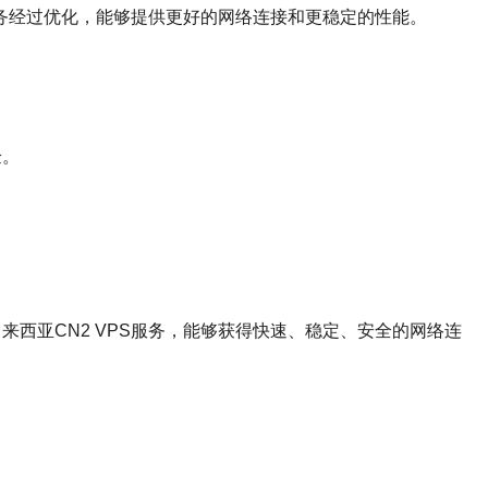
S服务经过优化，能够提供更好的网络连接和更稳定的性能。
验。
来西亚CN2 VPS服务，能够获得快速、稳定、安全的网络连