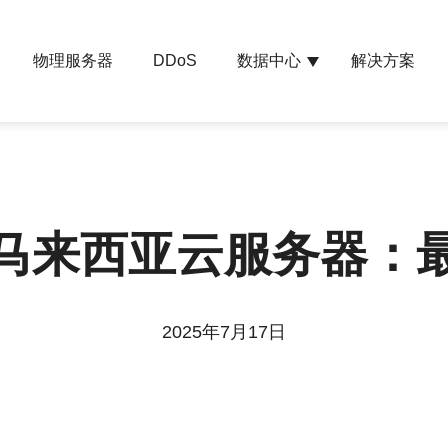
物理服务器
数据中心
解决方案
DDoS
马来西亚云服务器：
2025年7月17日