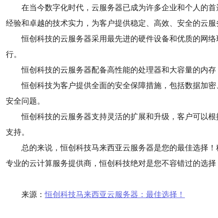
在当今数字化时代，云服务器已成为许多企业和个人的首
经验和卓越的技术实力，为客户提供稳定、高效、安全的云服
恒创科技的云服务器采用最先进的硬件设备和优质的网络
行。
恒创科技的云服务器配备高性能的处理器和大容量的内存
恒创科技为客户提供全面的安全保障措施，包括数据加密
安全问题。
恒创科技的云服务器支持灵活的扩展和升级，客户可以根
支持。
总的来说，恒创科技马来西亚云服务器是您的最佳选择！
专业的云计算服务提供商，恒创科技绝对是您不容错过的选择
来源：
恒创科技马来西亚云服务器：最佳选择！