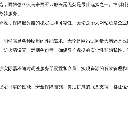
选，而恒创科技马来西亚云服务器无疑是最佳选择之一。恒创科
务器服务。
环境，保障服务器的稳定性和可靠性。无论是个人网站还是企业
，能够满足各种应用的性能需求。无论是网站访问量大增还是应
、防火墙设置、定期备份等，确保客户数据的安全性和隐私性。
据实际需求随时调整服务器配置和容量，实现资源的有效管理和
稳定可靠的性能、安全保障措施、灵活扩展的服务支持，都让恒
！