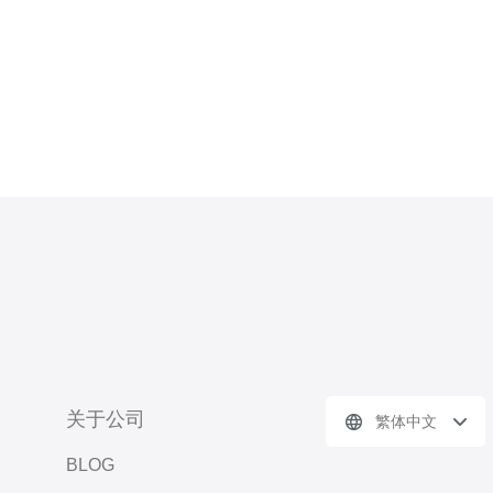
关于公司
繁体中文
BLOG