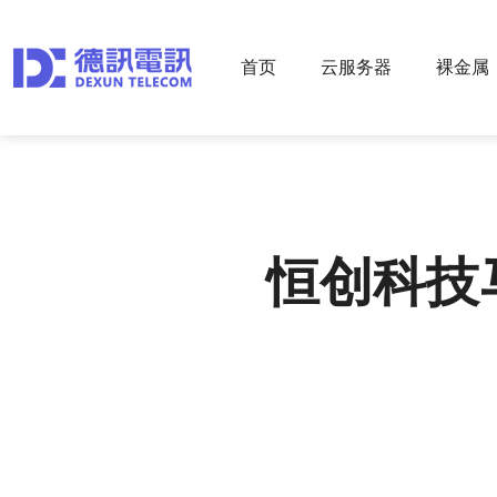
首页
云服务器
裸金属
恒创科技