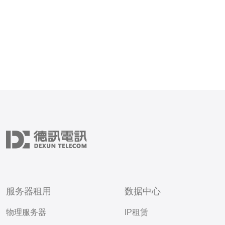
服务器租用
数据中心
物理服务器
IP租赁