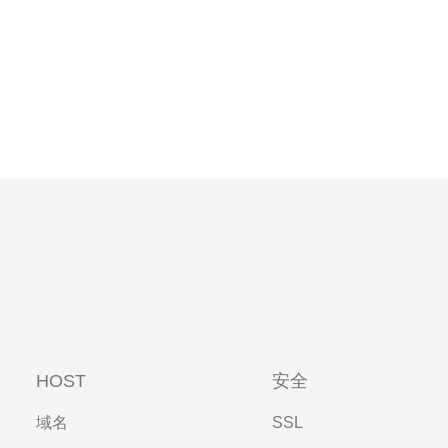
HOST
安全
域名
SSL