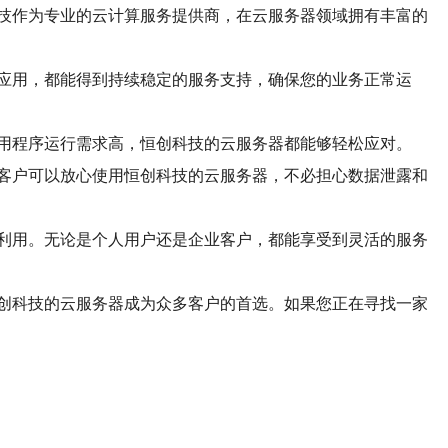
技作为专业的云计算服务提供商，在云服务器领域拥有丰富的
应用，都能得到持续稳定的服务支持，确保您的业务正常运
用程序运行需求高，恒创科技的云服务器都能够轻松应对。
客户可以放心使用恒创科技的云服务器，不必担心数据泄露和
利用。无论是个人用户还是企业客户，都能享受到灵活的服务
创科技的云服务器成为众多客户的首选。如果您正在寻找一家