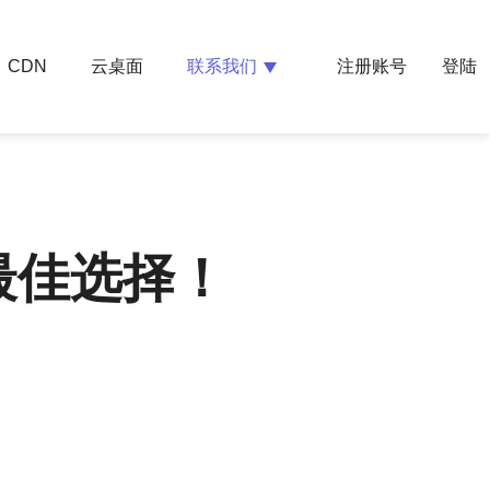
云桌面
联系我们
CDN
注册账号
登陆
最佳选择！