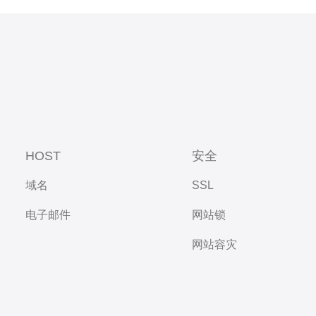
HOST
安全
域名
SSL
电子邮件
网站锁
网站容灾