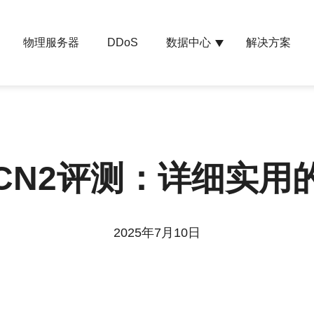
物理服务器
数据中心
解决方案
DDoS
CN2评测：详细实用
2025年7月10日