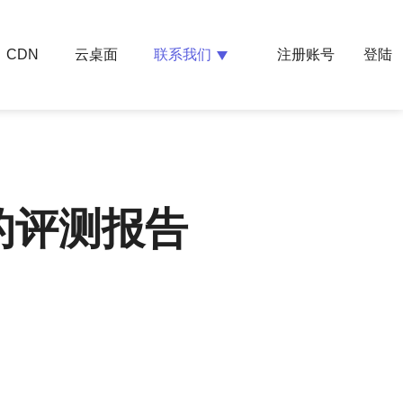
云桌面
联系我们
CDN
注册账号
登陆
的评测报告