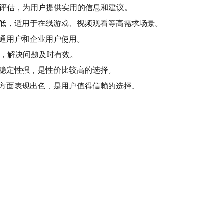
细评估，为用户提供实用的信息和建议。
较低，适用于在线游戏、视频观看等高需求场景。
普通用户和企业用户使用。
持，解决问题及时有效。
、稳定性强，是性价比较高的选择。
等方面表现出色，是用户值得信赖的选择。