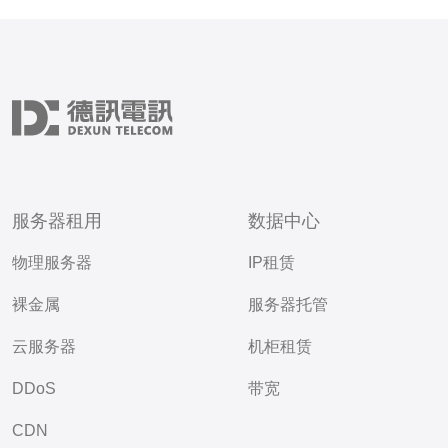
服务器租用
数据中心
物理服务器
IP租赁
裸金属
服务器托管
云服务器
机柜租赁
DDoS
带宽
CDN