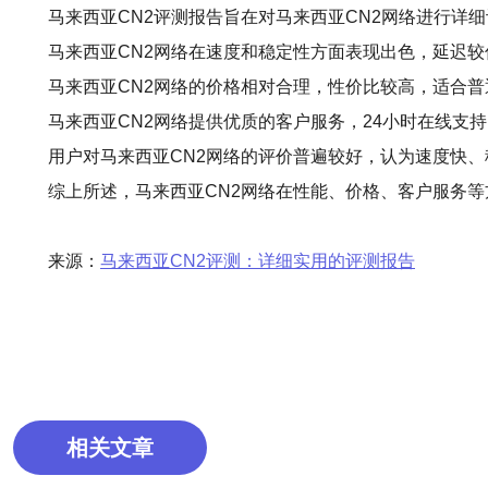
马来西亚CN2评测报告旨在对马来西亚CN2网络进行详
马来西亚CN2网络在速度和稳定性方面表现出色，延迟
马来西亚CN2网络的价格相对合理，性价比较高，适合
马来西亚CN2网络提供优质的客户服务，24小时在线支
用户对马来西亚CN2网络的评价普遍较好，认为速度快
综上所述，马来西亚CN2网络在性能、价格、客户服务
来源：
马来西亚CN2评测：详细实用的评测报告
相关文章