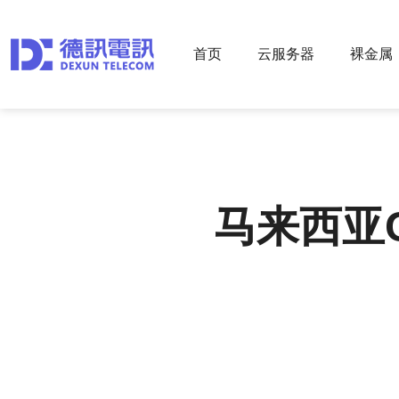
首页
云服务器
裸金属
马来西亚