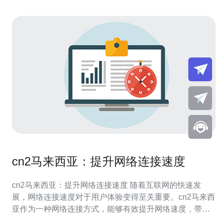
cn2马来西亚：提升网络连接速度
cn2马来西亚：提升网络连接速度 随着互联网的快速发
展，网络连接速度对于用户体验变得至关重要。cn2马来西
亚作为一种网络连接方式，能够有效提升网络速度，带来
更顺畅的上网体验。 cn2马来西亚是一种专门针对亚洲地