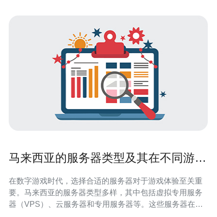
马来西亚的服务器类型及其在不同游戏
中的表现
在数字游戏时代，选择合适的服务器对于游戏体验至关重
要。马来西亚的服务器类型多样，其中包括虚拟专用服务
器（VPS）、云服务器和专用服务器等。这些服务器在不
同游戏中的表现各有千秋，影响着玩家的延迟、稳定性和