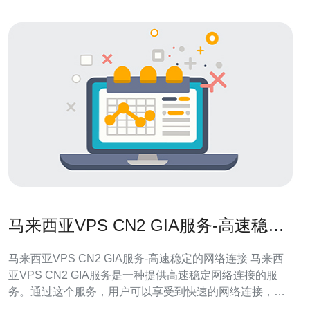
马来西亚VPS CN2 GIA服务-高速稳定
的网络连接
马来西亚VPS CN2 GIA服务-高速稳定的网络连接 马来西
亚VPS CN2 GIA服务是一种提供高速稳定网络连接的服
务。通过这个服务，用户可以享受到快速的网络连接，无
论是在工作中还是娱乐中都能得到良好的体验。 这种服务