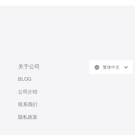
关于公司
繁体中文
BLOG
公司介绍
联系我们
隐私政策