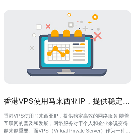
香港VPS使用马来西亚IP，提供稳定高
效的网络服务
香港VPS使用马来西亚IP，提供稳定高效的网络服务 随着
互联网的普及和发展，网络服务对于个人和企业来说变得
越来越重要。而VPS（Virtual Private Server）作为一种高
性能、高稳定性的服务器解决方案，受到了广大用户的青