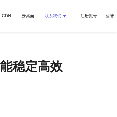
云桌面
联系我们
CDN
注册账号
登陆
，性能稳定高效