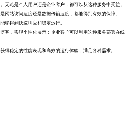
表现。无论是个人用户还是企业客户，都可以从这种服务中受益。
无论是网站访问速度还是数据传输速度，都能得到有效的保障。
，都能够得到快速响应和稳定运行。
站或博客，实现个性化展示；企业客户可以利用这种服务部署在线
可以获得稳定的性能表现和高效的运行体验，满足各种需求。