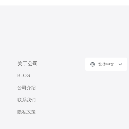
关于公司
繁体中文
BLOG
公司介绍
联系我们
隐私政策