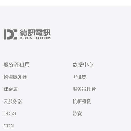
服务器租用
数据中心
物理服务器
IP租赁
裸金属
服务器托管
云服务器
机柜租赁
DDoS
带宽
CDN