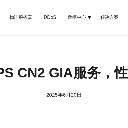
物理服务器
数据中心
解决方案
DDoS
S CN2 GIA服务
2025年6月20日