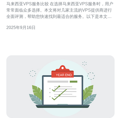
马来西亚VPS服务比较 在选择马来西亚VPS服务时，用户
常常面临众多选择。本文将对几家主流的VPS提供商进行
全面评测，帮助您快速找到最适合的服务。以下是本文的
三个精华内容： 性价比高：选择适合预算的服务 稳定性：
2025年9月16日
确保业务持续运行 客户服务：提供优质的技术支持