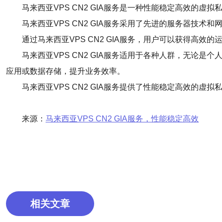
马来西亚VPS CN2 GIA服务是一种性能稳定高效
马来西亚VPS CN2 GIA服务采用了先进的服务器
通过马来西亚VPS CN2 GIA服务，用户可以获得高
马来西亚VPS CN2 GIA服务适用于各种人群，无
应用或数据存储，提升业务效率。
马来西亚VPS CN2 GIA服务提供了性能稳定高效
来源：
马来西亚VPS CN2 GIA服务，性能稳定高效
相关文章