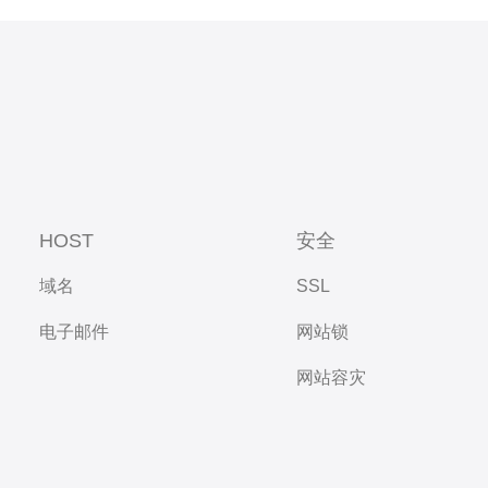
HOST
安全
域名
SSL
电子邮件
网站锁
网站容灾