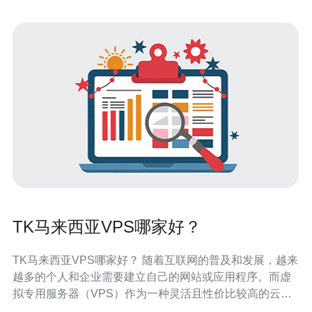
TK马来西亚VPS哪家好？
TK马来西亚VPS哪家好？ 随着互联网的普及和发展，越来
越多的个人和企业需要建立自己的网站或应用程序。而虚
拟专用服务器（VPS）作为一种灵活且性价比较高的云服
务器方案，受到了广泛的关注。在马来西亚，TK是一家知