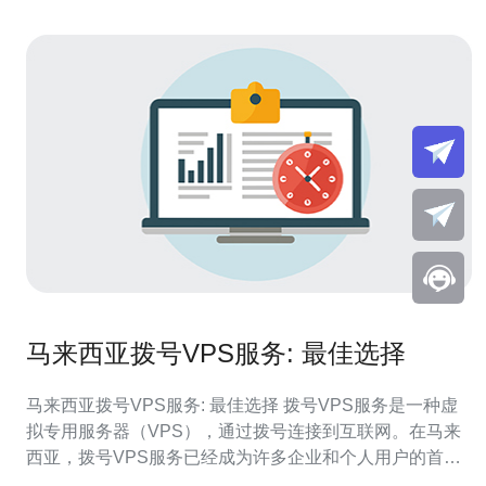
马来西亚拨号VPS服务: 最佳选择
马来西亚拨号VPS服务: 最佳选择 拨号VPS服务是一种虚
拟专用服务器（VPS），通过拨号连接到互联网。在马来
西亚，拨号VPS服务已经成为许多企业和个人用户的首
选，因为它提供了更快速和稳定的网络连接。 与传统的互