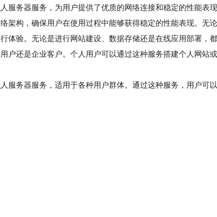
的虚拟私人服务器服务，为用户提供了优质的网络连接和稳定的性能
技术和网络架构，确保用户在使用过程中能够获得稳定的性能表现。
效的运行体验。无论是进行网站建设、数据存储还是在线应用部署
论是个人用户还是企业客户。个人用户可以通过这种服务搭建个人网
的虚拟私人服务器服务，适用于各种用户群体。通过这种服务，用户