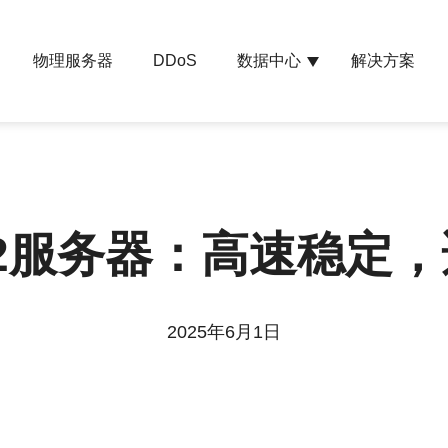
物理服务器
数据中心
解决方案
DDoS
2服务器：高速稳定
2025年6月1日