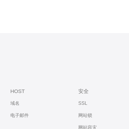
HOST
安全
域名
SSL
电子邮件
网站锁
网站容灾