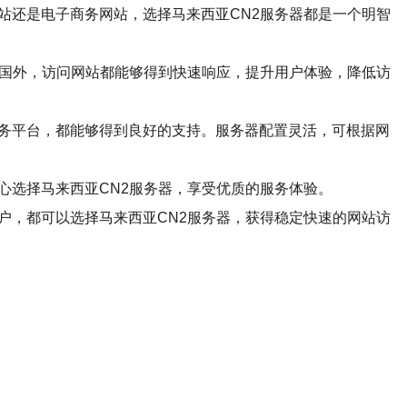
站还是电子商务网站，选择马来西亚CN2服务器都是一个明智
是国外，访问网站都能够得到快速响应，提升用户体验，降低访
商务平台，都能够得到良好的支持。服务器配置灵活，可根据网
心选择马来西亚CN2服务器，享受优质的服务体验。
户，都可以选择马来西亚CN2服务器，获得稳定快速的网站访