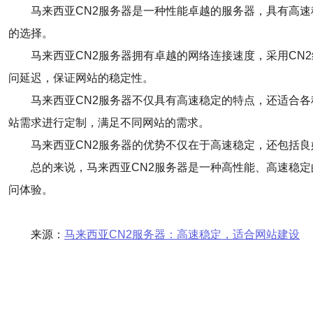
马来西亚CN2服务器是一种性能卓越的服务器，具有高
的选择。
马来西亚CN2服务器拥有卓越的网络连接速度，采用C
问延迟，保证网站的稳定性。
马来西亚CN2服务器不仅具有高速稳定的特点，还适合
站需求进行定制，满足不同网站的需求。
马来西亚CN2服务器的优势不仅在于高速稳定，还包括
总的来说，马来西亚CN2服务器是一种高性能、高速稳
问体验。
来源：
马来西亚CN2服务器：高速稳定，适合网站建设