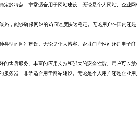
速稳定的特点，非常适合用于网站建设。无论是个人网站、企业网
N2线路，能够确保网站的访问速度快速稳定。无论用户在国内还
各种类型的网站建设。无论是个人博客、企业门户网站还是电子
良好的售后服务、丰富的应用支持和强大的安全性能。用户可以放
定的服务器，非常适合用于网站建设。无论是个人用户还是企业用