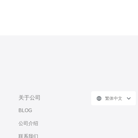
关于公司
繁体中文
BLOG
公司介绍
联系我们