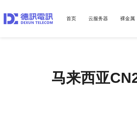
首页
云服务器
裸金属
马来西亚CN