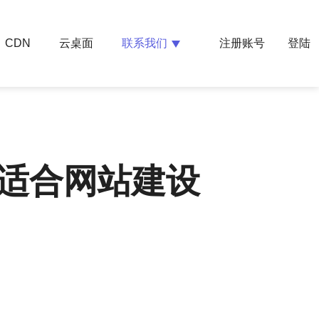
云桌面
联系我们
CDN
注册账号
登陆
，适合网站建设