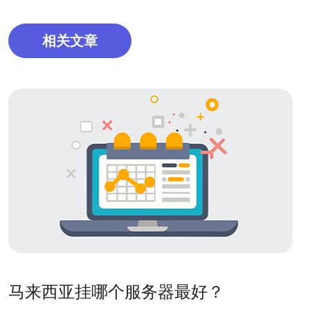
相关文章
马来西亚挂哪个服务器最好？