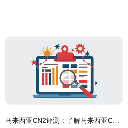
马来西亚CN2评测：了解马来西亚CN2