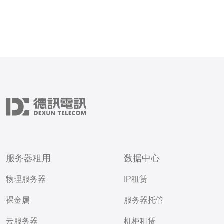
服务器租用
数据中心
物理服务器
IP租赁
裸金属
服务器托管
云服务器
机柜租赁