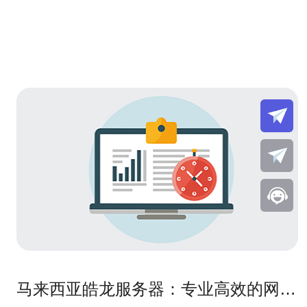
马来西亚皓龙服务器：专业高效的网络