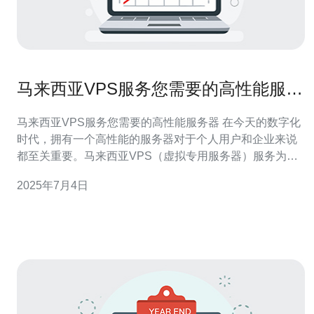
马来西亚VPS服务您需要的高性能服务
器
马来西亚VPS服务您需要的高性能服务器 在今天的数字化
时代，拥有一个高性能的服务器对于个人用户和企业来说
都至关重要。马来西亚VPS（虚拟专用服务器）服务为您
提供了稳定、快速、可靠的服务器解决方案，满足您的各
2025年7月4日
种需求。 马来西亚VPS拥有许多优势，使其成为您的首选
服务器服务提供商。 稳定性 马来西亚VPS提供稳定性，确
保您的网站