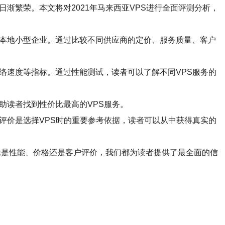
渐繁荣。本文将对2021年马来西亚VPS进行全面评测分析，
和本地小型企业。通过比较不同供应商的定价、服务质量、客户
络速度等指标。通过性能测试，读者可以了解不同VPS服务的
助读者找到性价比最高的VPS服务。
评价是选择VPS时的重要参考依据，读者可以从中获得真实的
无论是性能、价格还是客户评价，我们都为读者提供了最全面的信