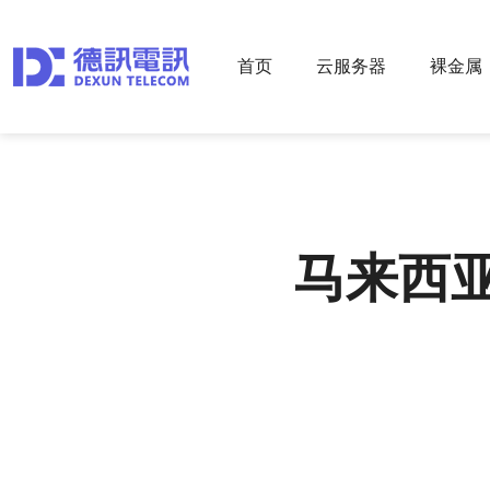
首页
云服务器
裸金属
马来西亚