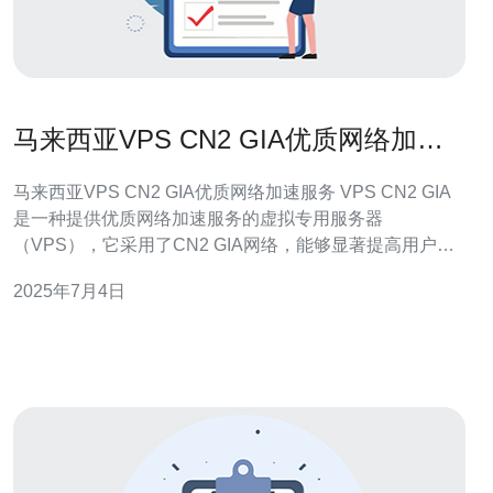
马来西亚VPS CN2 GIA优质网络加速
服务
马来西亚VPS CN2 GIA优质网络加速服务 VPS CN2 GIA
是一种提供优质网络加速服务的虚拟专用服务器
（VPS），它采用了CN2 GIA网络，能够显著提高用户在
马来西亚地区的网络连接速度和稳定性。 马来西亚VPS
2025年7月4日
CN2 GIA服务具有以下几个优点： 快速稳定的网络连接：
CN2 GIA网络是一个专为提供高速、低