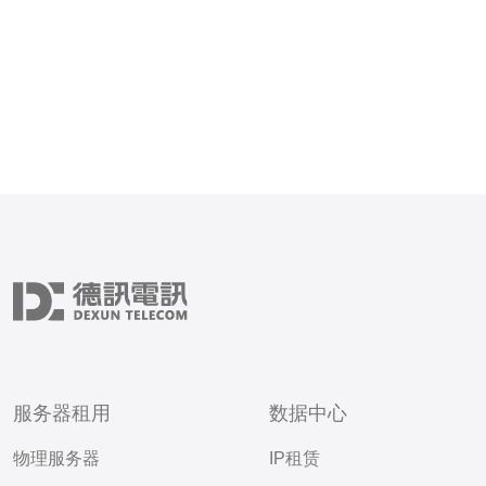
服务器租用
数据中心
物理服务器
IP租赁