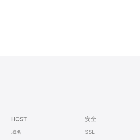
HOST
安全
域名
SSL