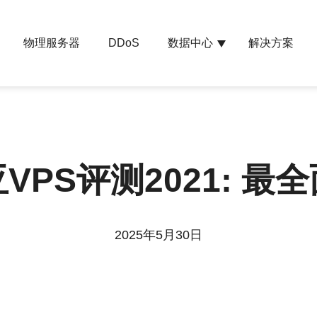
物理服务器
数据中心
解决方案
DDoS
VPS评测2021: 最
2025年5月30日