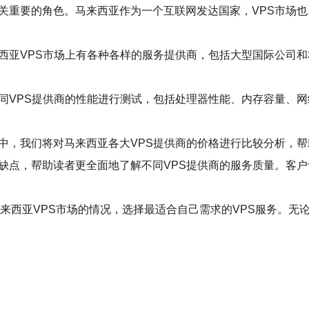
关重要的角色。马来西亚作为一个互联网发达国家，VPS市场也日
来西亚VPS市场上有各种各样的服务提供商，包括大型国际公司
同VPS提供商的性能进行测试，包括处理器性能、内存容量、网
中，我们将对马来西亚各大VPS提供商的价格进行比较分析，帮
缺点，帮助读者更全面地了解不同VPS提供商的服务质量。客户
马来西亚VPS市场的情况，选择最适合自己需求的VPS服务。