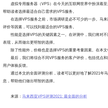
虚拟专用服务器（VPS）在今天的互联网世界中扮演着至
帮助读者选择最适合自己需求的VPS服务。
在选择VPS服务之前，市场调研是必不可少的一步。马
评价等因素，可以找到最适合的VPS服务。
性能是选择VPS的关键因素之一。在评测中，我们将对不
表现，从而做出更明智的选择。
除了性能外，价格也是选择VPS的重要考量因素。在本文
最后，我们将综合不同VPS服务的客户评价，包括优点和
用户体验反馈。
通过本文的全面评测分析，读者可以更好地了解2021年
息，帮助他们做出明智的选择。
来源：
马来西亚VPS评测2021: 最全面的分析