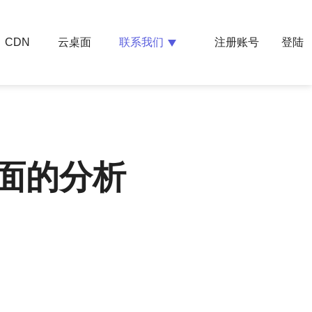
云桌面
联系我们
CDN
注册账号
登陆
全面的分析