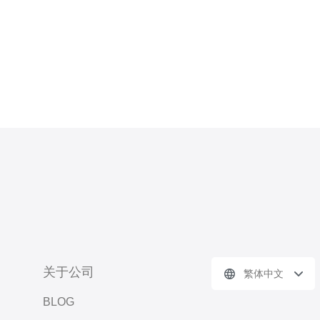
关于公司
繁体中文
BLOG