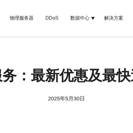
物理服务器
数据中心
解决方案
DDoS
服务：最新优惠及最
2025年5月30日