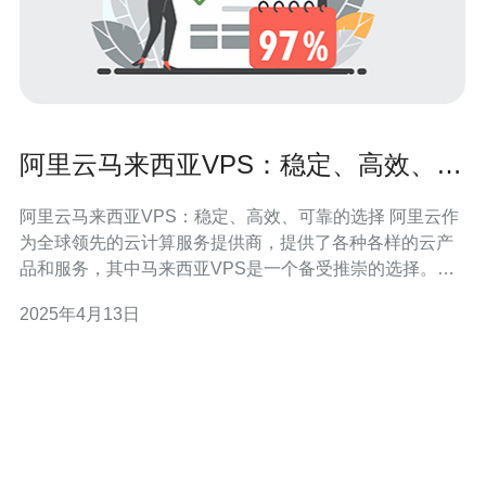
阿里云马来西亚VPS：稳定、高效、可
靠的选择
阿里云马来西亚VPS：稳定、高效、可靠的选择 阿里云作
为全球领先的云计算服务提供商，提供了各种各样的云产
品和服务，其中马来西亚VPS是一个备受推崇的选择。阿
里云马来西亚VPS以其稳定性、高效性和可靠性而著称，
2025年4月13日
成为了许多企业和个人用户的首选。 阿里云马来西亚VPS
采用了先进的云计算技术和高性能硬件设备，确保了其稳