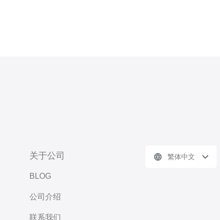
关于公司
繁体中文
BLOG
公司介绍
联系我们