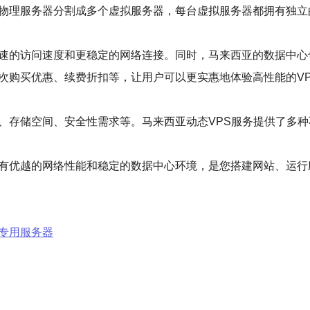
台物理服务器分割成多个虚拟服务器，每台虚拟服务器都拥有独立
快速的访问速度和更稳定的网络连接。同时，马来西亚的数据中
次购买优惠、续费折扣等，让用户可以更实惠地体验高性能的VPS
、存储空间、安全性需求等。马来西亚动态VPS服务提供了多种
拥有优越的网络性能和稳定的数据中心环境，是您搭建网站、运行
专用服务器