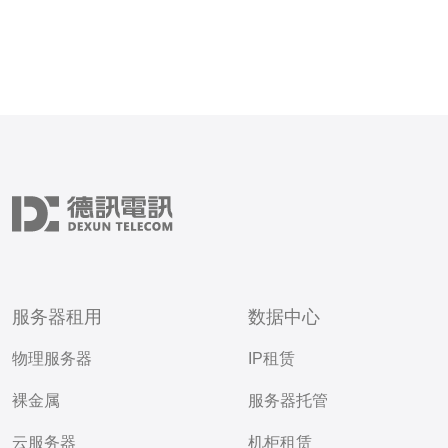
服务器租用
数据中心
物理服务器
IP租赁
裸金属
服务器托管
云服务器
机柜租赁