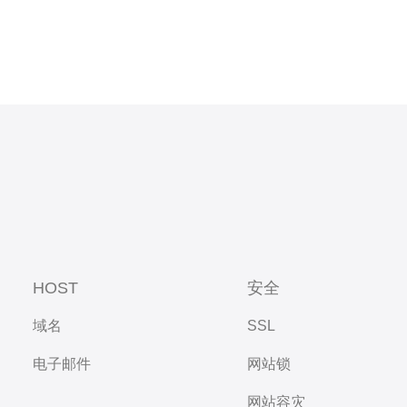
HOST
安全
域名
SSL
电子邮件
网站锁
网站容灾