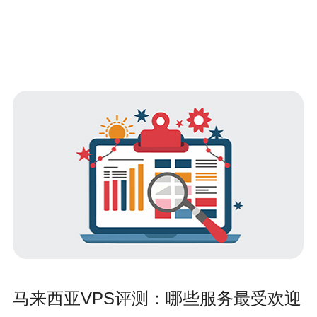
马来西亚VPS评测：哪些服务最受欢迎