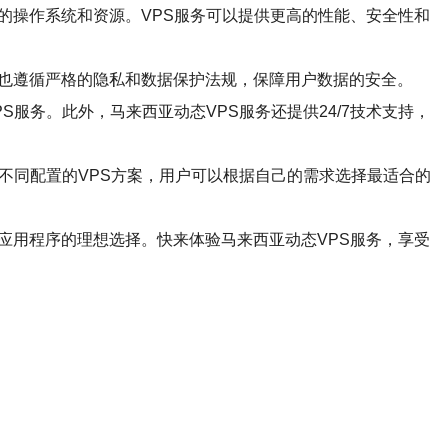
的操作系统和资源。VPS服务可以提供更高的性能、安全性和
心也遵循严格的隐私和数据保护法规，保障用户数据的安全。
服务。此外，马来西亚动态VPS服务还提供24/7技术支持，
不同配置的VPS方案，用户可以根据自己的需求选择最适合的
应用程序的理想选择。快来体验马来西亚动态VPS服务，享受