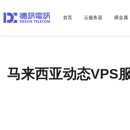
首页
云服务器
裸金属
马来西亚动态VPS