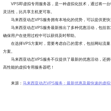
VPS即虚拟专用服务器，是一种虚拟化技术，通过将一
灵活性，比共享主机更可靠。
马来西亚动态VPS服务拥有本地化的优势，可以提供更
马来西亚动态VPS服务最新推出了多种优惠活动，包括首
确保用户在使用过程中可以获得及时帮助。
在选择VPS方案时，需要考虑自己的需求，包括网站流量
方案。
马来西亚动态VPS服务不仅提供了最新的优惠活动，还
高性能的虚拟专用服务器吧！
来源：
马来西亚动态VPS服务：最新优惠及最快速的虚拟