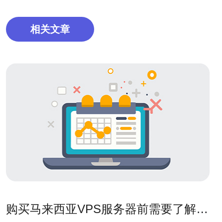
相关文章
购买马来西亚VPS服务器前需要了解的