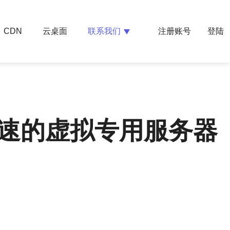
云桌面
联系我们
CDN
注册账号
登陆
快速的虚拟专用服务器