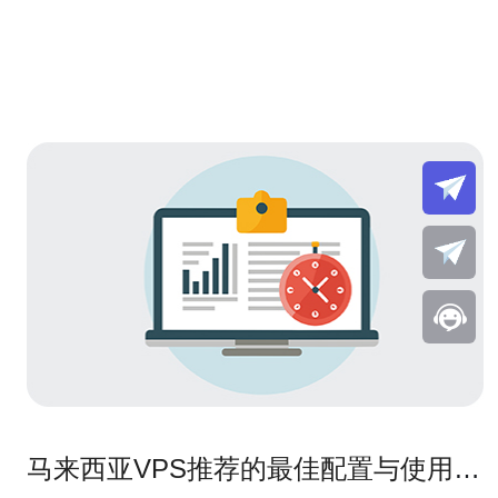
马来西亚VPS推荐的最佳配置与使用技