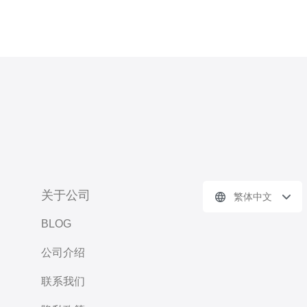
关于公司
繁体中文
BLOG
公司介绍
联系我们