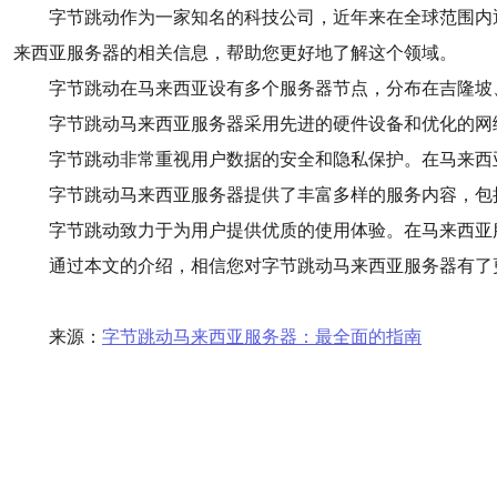
字节跳动作为一家知名的科技公司，近年来在全球范围内
来西亚服务器的相关信息，帮助您更好地了解这个领域。
字节跳动在马来西亚设有多个服务器节点，分布在吉隆坡
字节跳动马来西亚服务器采用先进的硬件设备和优化的网
字节跳动非常重视用户数据的安全和隐私保护。在马来西
字节跳动马来西亚服务器提供了丰富多样的服务内容，包
字节跳动致力于为用户提供优质的使用体验。在马来西亚
通过本文的介绍，相信您对字节跳动马来西亚服务器有了
来源：
字节跳动马来西亚服务器：最全面的指南