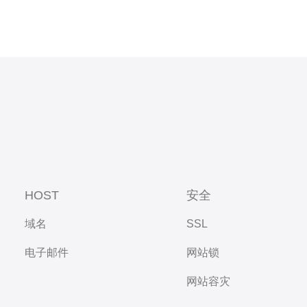
HOST
安全
域名
SSL
电子邮件
网站锁
网站容灾