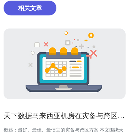
相关文章
天下数据马来西亚机房在灾备与跨区复
制方面的实践分享
概述：最好、最佳、最便宜的灾备与跨区方案 本文围绕天