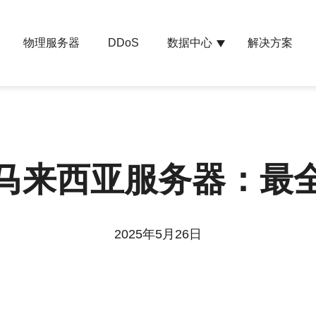
物理服务器
数据中心
解决方案
DDoS
马来西亚服务器：最
2025年5月26日