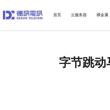
首页
云服务器
裸金属
字节跳动