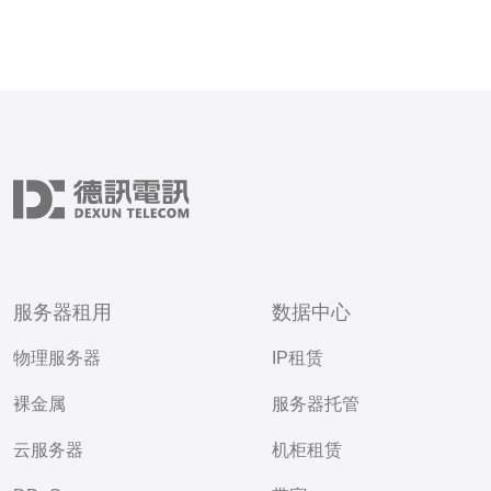
服务器租用
数据中心
物理服务器
IP租赁
裸金属
服务器托管
云服务器
机柜租赁