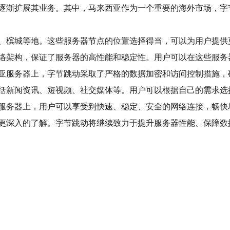
逐渐扩展其业务。其中，马来西亚作为一个重要的海外市场，字
、槟城等地。这些服务器节点的位置选择得当，可以为用户提供
络架构，保证了服务器的高性能和稳定性。用户可以在这些服务
亚服务器上，字节跳动采取了严格的数据加密和访问控制措施，
括新闻资讯、短视频、社交媒体等。用户可以根据自己的需求选
服务器上，用户可以享受到快速、稳定、安全的网络连接，畅快
更深入的了解。字节跳动将继续致力于提升服务器性能、保障数