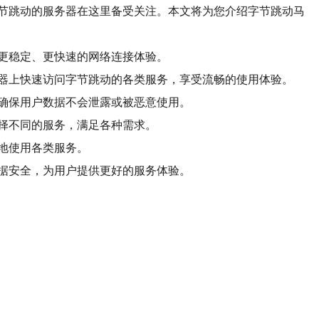
节跳动的服务器在这里备受关注。本文将为您介绍字节跳动马
更稳定、更快速的网络连接体验。
器上快速访问字节跳动的各类服务，享受流畅的使用体验。
确保用户数据不会泄露或被恶意使用。
择不同的服务，满足各种需求。
地使用各类服务。
据安全，为用户提供更好的服务体验。