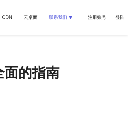
云桌面
联系我们
CDN
注册账号
登陆
全面的指南