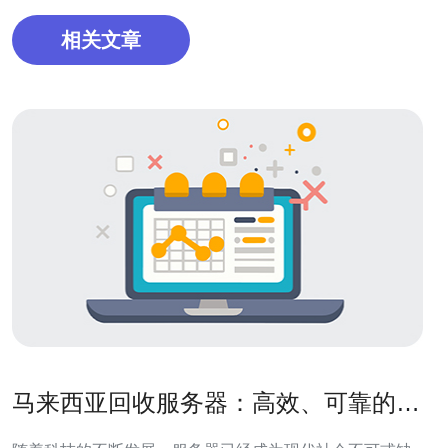
相关文章
马来西亚回收服务器：高效、可靠的解
决方案