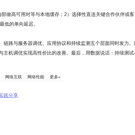
内部做高可用对等与本地缓存；2）选择性直连关键合作伙伴或客户；
现最低的单向延迟。
、链路与服务器调优、应用协议和持续监测五个层面同时发力。面
与主机调优实现高性价比的改善。最后，用数据说话：持续测试
网络互联
网络性能
更多»
实践分享