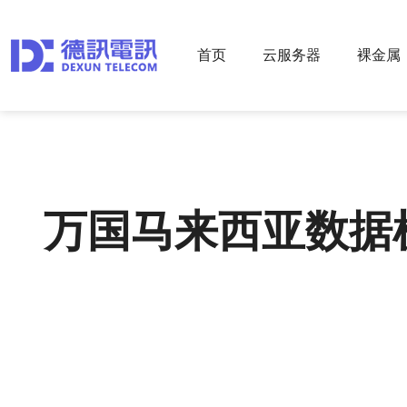
首页
云服务器
裸金属
万国马来西亚数据