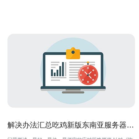
解决办法汇总吃鸡新版东南亚服务器频
繁掉线的可能原因