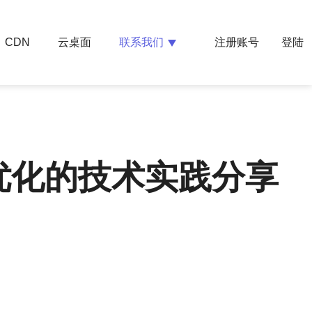
云桌面
联系我们
CDN
注册账号
登陆
优化的技术实践分享