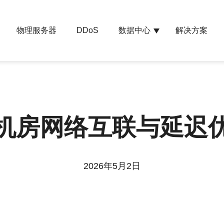
物理服务器
数据中心
解决方案
DDoS
机房网络互联与延迟
2026年5月2日