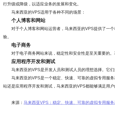
行升级或降级，以适应业务的发展和变化。
马来西亚的VPS适用于各种不同的场景：
个人博客和网站
对于个人博客和网站运营者，马来西亚的VPS提供了一
验。
电子商务
对于电子商务网站来说，稳定性和安全性是至关重要的。
应用程序开发和测试
马来西亚的VPS是开发人员和测试人员的理想选择。它
马来西亚的VPS是一个稳定、快速、可靠的虚拟专用服
站还是应用程序开发和测试，马来西亚的VPS都能够满足用
来源：
马来西亚VPS：稳定、快速、可靠的虚拟专用服务