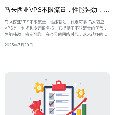
马来西亚VPS不限流量，性能强劲，稳
定可靠
马来西亚VPS不限流量，性能强劲，稳定可靠 马来西亚
VPS是一种虚拟专用服务器，它提供了不限流量的优势，
性能强劲，稳定可靠。在今天的网络时代，越来越多的企
业和个人选择使用VPS来托管他们的网站、应用程序和数
2025年7月20日
据，而马来西亚VPS正是一个不错的选择。 马来西亚VPS
不限流量，意味着您可以在不担心额外费用的情况下，自
由地使用网络流