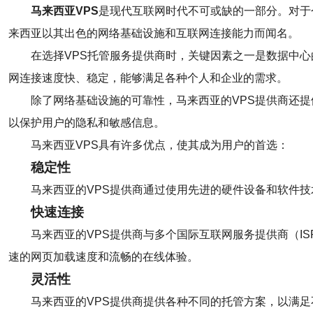
马来西亚VPS
是现代互联网时代不可或缺的一部分。对于
来西亚以其出色的网络基础设施和互联网连接能力而闻名。
在选择VPS托管服务提供商时，关键因素之一是数据中
网连接速度快、稳定，能够满足各种个人和企业的需求。
除了网络基础设施的可靠性，马来西亚的VPS提供商还
以保护用户的隐私和敏感信息。
马来西亚VPS具有许多优点，使其成为用户的首选：
稳定性
马来西亚的VPS提供商通过使用先进的硬件设备和软件技
快速连接
马来西亚的VPS提供商与多个国际互联网服务提供商（
速的网页加载速度和流畅的在线体验。
灵活性
马来西亚的VPS提供商提供各种不同的托管方案，以满