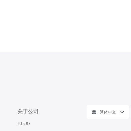
关于公司
繁体中文
BLOG