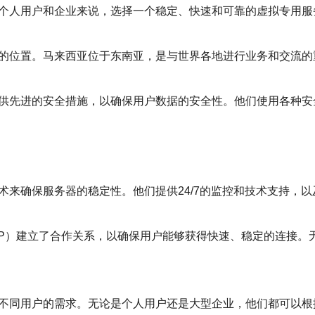
个人用户和企业来说，选择一个稳定、快速和可靠的虚拟专用服
心的位置。马来西亚位于东南亚，是与世界各地进行业务和交流
提供先进的安全措施，以确保用户数据的安全性。他们使用各种
术来确保服务器的稳定性。他们提供24/7的监控和技术支持，
ISP）建立了合作关系，以确保用户能够获得快速、稳定的连接
足不同用户的需求。无论是个人用户还是大型企业，他们都可以根