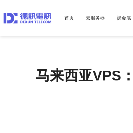
首页
云服务器
裸金属
马来西亚VPS