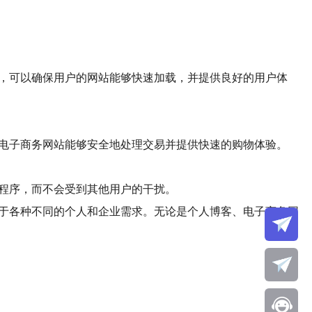
能，可以确保用户的网站能够快速加载，并提供良好的用户体
保电子商务网站能够安全地处理交易并提供快速的购物体验。
用程序，而不会受到其他用户的干扰。
用于各种不同的个人和企业需求。无论是个人博客、电子商务网