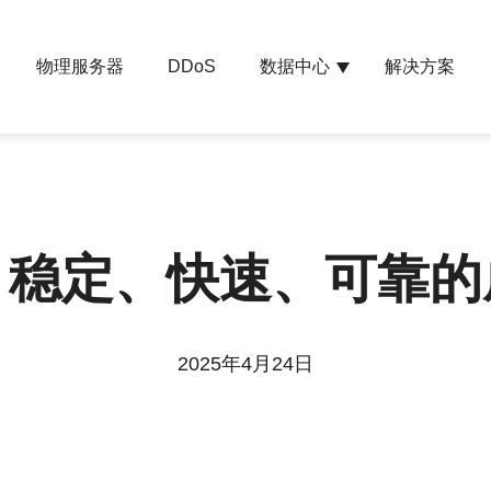
物理服务器
数据中心
解决方案
DDoS
：稳定、快速、可靠
2025年4月24日