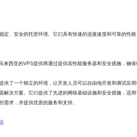
个稳定、安全的托管环境。它们具有快速的连接速度和可靠的性
马来西亚的VPS提供商通过提供高性能服务器和安全措施，确
们提供了一个独立的环境，让开发人员可以自由地开发和测试应
务器解决方案。它们提供了先进的网络基础设施和安全措施，适
户的需求，并提供优质的服务和支持。
器