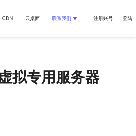
云桌面
联系我们
CDN
注册账号
登陆
的虚拟专用服务器