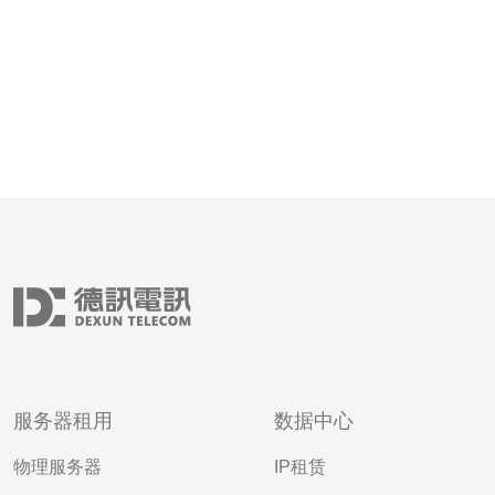
服务器租用
数据中心
物理服务器
IP租赁