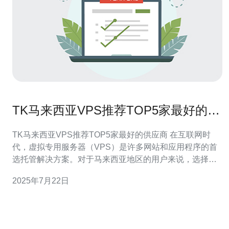
TK马来西亚VPS推荐TOP5家最好的供
应商
TK马来西亚VPS推荐TOP5家最好的供应商 在互联网时
代，虚拟专用服务器（VPS）是许多网站和应用程序的首
选托管解决方案。对于马来西亚地区的用户来说，选择一
家信誉良好、性能稳定的VPS供应商至关重要。本文将为
2025年7月22日
您推荐TK马来西亚地区的五家最好的VPS供应商。 供应商