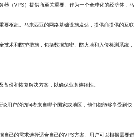
务器（VPS）提供商至关重要。作为一个全球化的经济体，马
的重要枢纽。马来西亚的网络基础设施发达，提供商提供的互联
安全技术和防护措施，包括数据加密、防火墙和入侵检测系统，
以及备份和恢复解决方案，以确保业务连续性。
。无论用户的访问者来自哪个国家或地区，他们都能够享受到快
据自己的需求选择适合自己的VPS方案。用户可以根据需要进