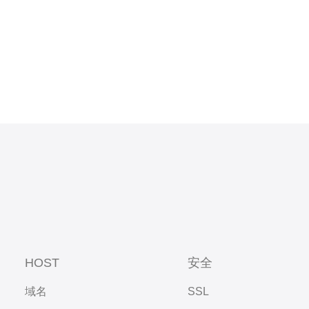
HOST
安全
域名
SSL