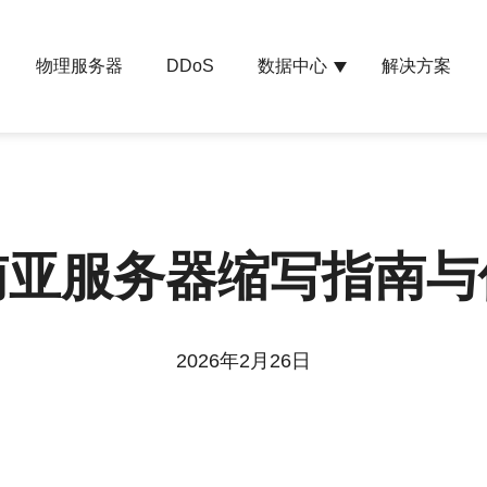
物理服务器
数据中心
解决方案
DDoS
南亚服务器缩写指南与
2026年2月26日