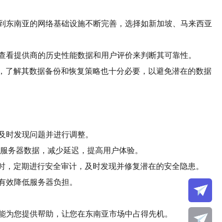
到东南亚的网络基础设施不断完善，选择如新加坡、马来西亚
查看提供商的历史性能数据和用户评价来判断其可靠性。
外，了解其数据备份和恢复策略也十分必要，以避免潜在的数据
及时发现问题并进行调整。
的服务器数据，减少延迟，提高用户体验。
同时，定期进行安全审计，及时发现并修复潜在的安全隐患。
有效降低服务器负担。
能为您提供帮助，让您在东南亚市场中占得先机。