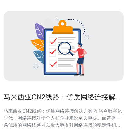
马来西亚CN2线路：优质网络连接解决
方案
马来西亚CN2线路：优质网络连接解决方案 在当今数字化
时代，网络连接对于个人和企业来说至关重要。而选择一
条优质的网络线路可以极大地提升网络连接的稳定性和速