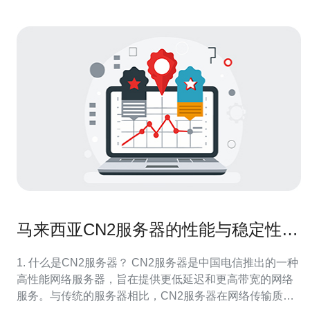
马来西亚CN2服务器的性能与稳定性评
测
1. 什么是CN2服务器？ CN2服务器是中国电信推出的一种
高性能网络服务器，旨在提供更低延迟和更高带宽的网络
服务。与传统的服务器相比，CN2服务器在网络传输质量