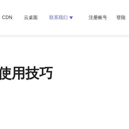
云桌面
联系我们
CDN
注册账号
登陆
使用技巧