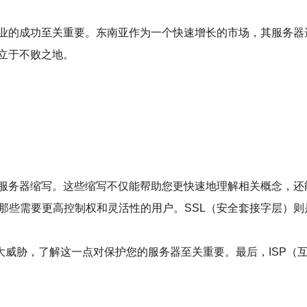
业的成功至关重要。东南亚作为一个快速增长的市场，其服务器
立于不败之地。
服务器缩写。这些缩写不仅能帮助您更快速地理解相关概念，还
那些需要更高控制权和灵活性的用户。SSL（安全套接字层）则
大威胁，了解这一点对保护您的服务器至关重要。最后，ISP（