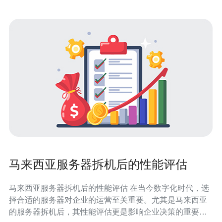
马来西亚服务器拆机后的性能评估
马来西亚服务器拆机后的性能评估 在当今数字化时代，选
择合适的服务器对企业的运营至关重要。尤其是马来西亚
的服务器拆机后，其性能评估更是影响企业决策的重要因