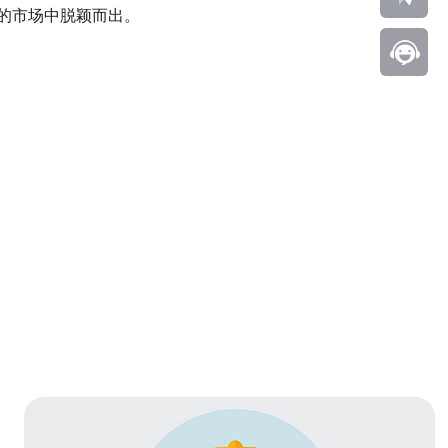
的市场中脱颖而出。