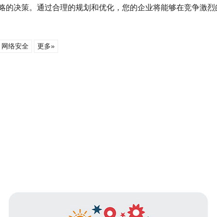
略的决策。通过合理的规划和优化，您的企业将能够在竞争激烈
网络安全
更多»