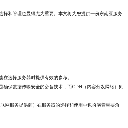
选择和管理也显得尤为重要。本文将为您提供一份东南亚服务
能在选择服务器时提供有效的参考。
是确保数据传输安全的必备技术，而CDN（内容分发网络）则
互联网服务提供商）在服务器的选择和使用中也扮演着重要角