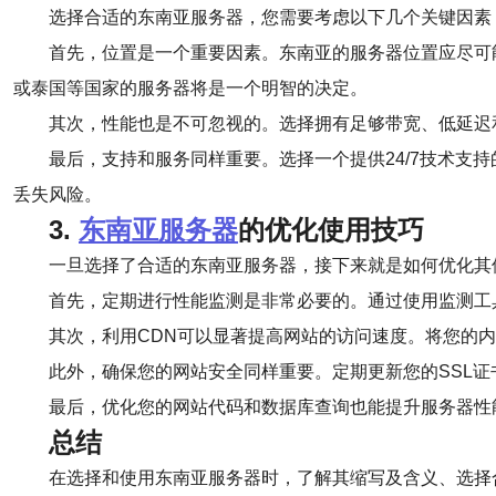
选择合适的东南亚服务器，您需要考虑以下几个关键因素
首先，位置是一个重要因素。东南亚的服务器位置应尽可
或泰国等国家的服务器将是一个明智的决定。
其次，性能也是不可忽视的。选择拥有足够带宽、低延迟
最后，支持和服务同样重要。选择一个提供24/7技术
丢失风险。
3.
东南亚服务器
的优化使用技巧
一旦选择了合适的东南亚服务器，接下来就是如何优化其
首先，定期进行性能监测是非常必要的。通过使用监测工
其次，利用CDN可以显著提高网站的访问速度。将您的
此外，确保您的网站安全同样重要。定期更新您的SSL
最后，优化您的网站代码和数据库查询也能提升服务器性
总结
在选择和使用东南亚服务器时，了解其缩写及含义、选择