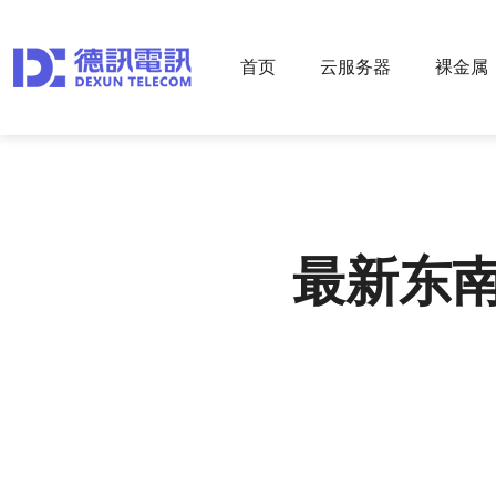
首页
云服务器
裸金属
最新东