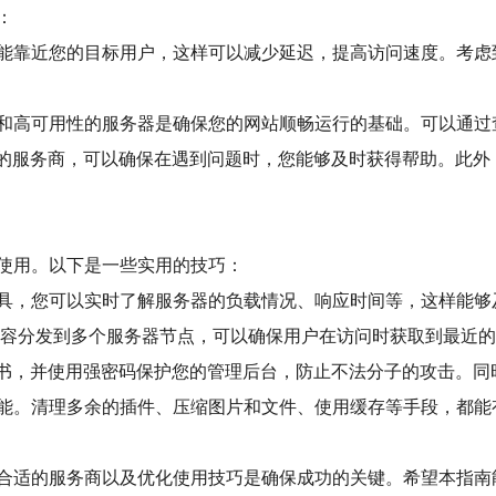
：
能靠近您的目标用户，这样可以减少延迟，提高访问速度。考虑
和高可用性的服务器是确保您的网站顺畅运行的基础。可以通过
支持的服务商，可以确保在遇到问题时，您能够及时获得帮助。此
使用。以下是一些实用的技巧：
具，您可以实时了解服务器的负载情况、响应时间等，这样能够
内容分发到多个服务器节点，可以确保用户在访问时获取到最近
证书，并使用强密码保护您的管理后台，防止不法分子的攻击。
能。清理多余的插件、压缩图片和文件、使用缓存等手段，都能
合适的服务商以及优化使用技巧是确保成功的关键。希望本指南