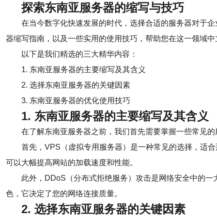
探索东南亚服务器的缩写与技巧
在当今数字化快速发展的时代，选择合适的服务器对于企
器缩写指南，以及一些实用的使用技巧，帮助您在这一领域中
以下是我们精选的三大精华内容：
1. 东南亚服务器的主要缩写及其含义
2. 选择东南亚服务器的关键因素
3. 东南亚服务器的优化使用技巧
1. 东南亚服务器的主要缩写及其含义
在了解东南亚服务器之前，我们首先需要掌握一些常见的
首先，VPS（虚拟专用服务器）是一种常见的选择，适合
可以大幅提高网站的加载速度和性能。
此外，DDoS（分布式拒绝服务）攻击是网络安全中的一
色，它决定了您的网络连接质量。
2. 选择东南亚服务器的关键因素