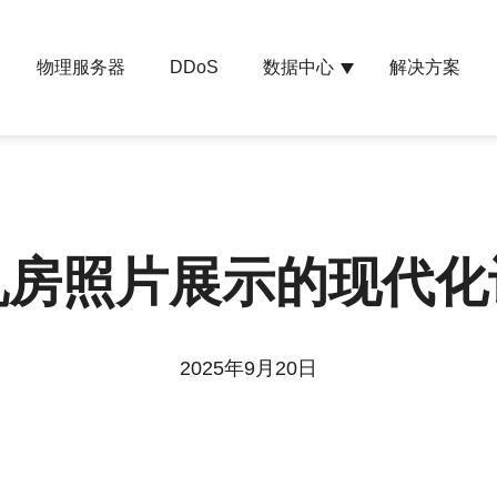
物理服务器
数据中心
解决方案
DDoS
机房照片展示的现代化
2025年9月20日