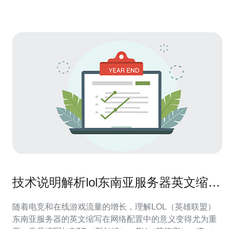
取这些信息。只
技术说明解析lol东南亚服务器英文缩写
在网络配置中的应用场景
随着电竞和在线游戏流量的增长，理解LOL（英雄联盟）
东南亚服务器的英文缩写在网络配置中的意义变得尤为重