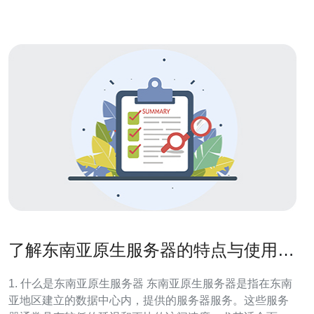
方式主要取决于个人习惯
了解东南亚原生服务器的特点与使用体
验
1. 什么是东南亚原生服务器 东南亚原生服务器是指在东南
亚地区建立的数据中心内，提供的服务器服务。这些服务