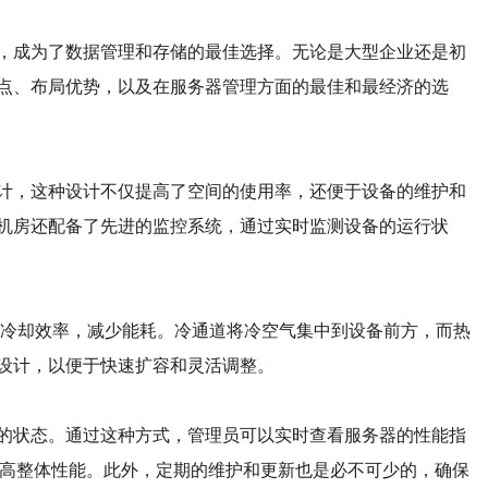
，成为了数据管理和存储的最佳选择。无论是大型企业还是初
点、布局优势，以及在服务器管理方面的最佳和最经济的选
计，这种设计不仅提高了空间的使用率，还便于设备的维护和
机房还配备了先进的监控系统，通过实时监测设备的运行状
高冷却效率，减少能耗。冷通道将冷空气集中到设备前方，而热
设计，以便于快速扩容和灵活调整。
的状态。通过这种方式，管理员可以实时查看服务器的性能指
提高整体性能。此外，定期的维护和更新也是必不可少的，确保