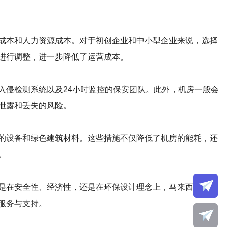
成本和人力资源成本。对于初创企业和中小型企业来说，选择
进行调整，进一步降低了运营成本。
入侵检测系统以及24小时监控的保安团队。此外，机房一般会
泄露和丢失的风险。
的设备和绿色建筑材料。这些措施不仅降低了机房的能耗，还
。
是在安全性、经济性，还是在环保设计理念上，马来西亚机房
服务与支持。