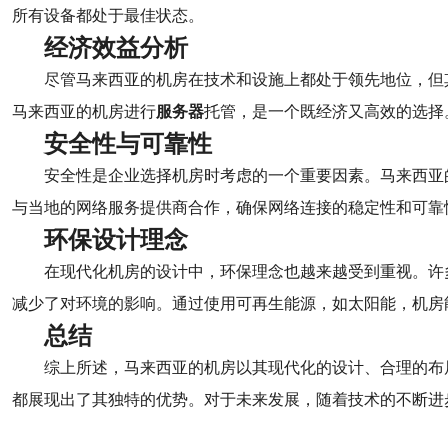
所有设备都处于最佳状态。
经济效益分析
尽管马来西亚的机房在技术和设施上都处于领先地位，但
马来西亚的机房进行
服务器
托管，是一个既经济又高效的选择
安全性与可靠性
安全性是企业选择机房时考虑的一个重要因素。马来西亚
与当地的网络服务提供商合作，确保网络连接的稳定性和可靠
环保设计理念
在现代化机房的设计中，环保理念也越来越受到重视。许
减少了对环境的影响。通过使用可再生能源，如太阳能，机房
总结
综上所述，马来西亚的机房以其现代化的设计、合理的布
都展现出了其独特的优势。对于未来发展，随着技术的不断进