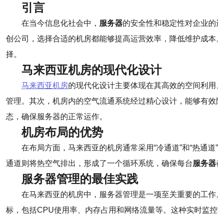
引言
在当今信息化社会中，
服务器
的安全性和稳定性对企业的
创公司，选择合适的机房都能够提高运营效率，降低维护成本
择。
马来西亚机房的现代化设计
马来西亚机房
的现代化设计主要体现在其高效的空间利用
管理。其次，机房内的空气流通系统经过精心设计，能够有效
态，确保服务器的正常运作。
机房布局的优势
在布局方面，马来西亚的机房通常采用“冷通道”和“热通
通道则将热空气排出，形成了一个循环系统，确保每台
服务器
服务器管理的最佳实践
在马来西亚的机房中，服务器管理是一项至关重要的工作
标，包括CPU使用率、内存占用和网络流量等。这种实时监