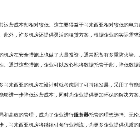
其运营成本却相对较低。这主要得益于马来西亚相对较低的电力
。此外，许多机房还提供灵活的租赁方案，根据企业的实际需求
的机房在安全措施上也做了大量投资，通常配备有多重防火墙、
性。通过这些措施，企业可以放心地将数据托管于此，降低数据
多马来西亚的机房在设计时就考虑到了可持续发展，采用了节能
能够进一步降低运营成本，同时为企业提供更加环保的解决方案
局和高效的管理，成为了企业进行
服务器
托管的理想选择。无论
步，马来西亚机房将继续引领行业潮流，为更多企业提供优质的