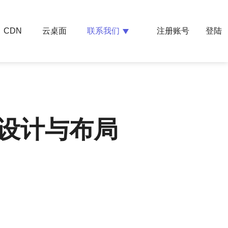
云桌面
联系我们
CDN
注册账号
登陆
设计与布局