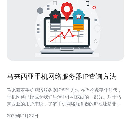
马来西亚手机网络服务器IP查询方法
马来西亚手机网络服务器IP查询方法 在当今数字化时代，
手机网络已经成为我们生活中不可或缺的一部分。对于马
来西亚的用户来说，了解手机网络服务器的IP地址是非常
重要的。本文将介绍马来西亚手机网络服务器IP查询的方
2025年7月22日
法。 一种常见的方法是使用网络工具来查询手机网络服务
器的IP地址。您可以通过访问一些在线的IP查询网站来获