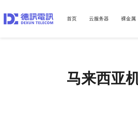
首页
云服务器
裸金属
马来西亚