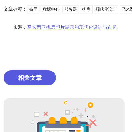
文章标签：
布局
数据中心
服务器
机房
现代化设计
马来
来源：
马来西亚机房照片展示的现代化设计与布局
相关文章