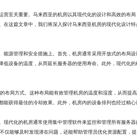
运营至关重要。马来西亚的机房以其现代化的设计和高效的布局
。在这篇文章中，我们将深入探讨马来西亚机房的现代化设计特
、能源管理和安全措施上。首先，机房通常采用开放式的布局设
降低设备的温度，从而延长服务器的使用寿命。此外，现代化的
道”的布局方式。这种布局能有效管理机房的温度和湿度，从而提
都能获得最佳的冷却效果。此外，机房内的设备排列也经过精心
。现代化的机房通常使用集中管理软件来监控和管理所有服务器
控不仅能够及时发现潜在问题，还能帮助管理员优化资源配置，