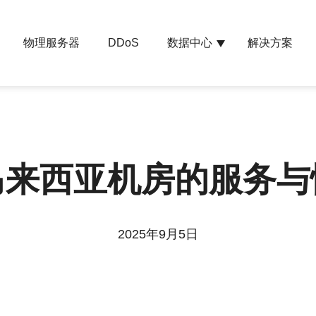
物理服务器
数据中心
解决方案
DDoS
马来西亚机房的服务与
2025年9月5日