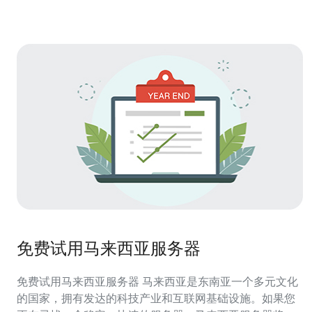
助您做出明智的决策。 1.
免费试用马来西亚服务器
免费试用马来西亚服务器 马来西亚是东南亚一个多元文化
的国家，拥有发达的科技产业和互联网基础设施。如果您