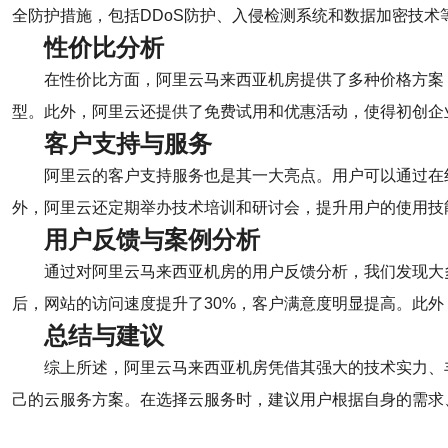
全防护措施，包括DDoS防护、入侵检测系统和数据加密技术
性价比分析
在性价比方面，阿里云马来西亚机房提供了多种价格方案
型。此外，阿里云还提供了免费试用和优惠活动，使得初创企
客户支持与服务
阿里云的客户支持服务也是其一大亮点。用户可以通过在
外，阿里云还定期举办技术培训和研讨会，提升用户的使用技
用户反馈与案例分析
通过对阿里云马来西亚机房的用户反馈分析，我们发现大
后，网站的访问速度提升了30%，客户满意度明显提高。此
总结与建议
综上所述，阿里云马来西亚机房凭借其强大的技术实力、
己的云服务方案。在选择云服务时，建议用户根据自身的需求