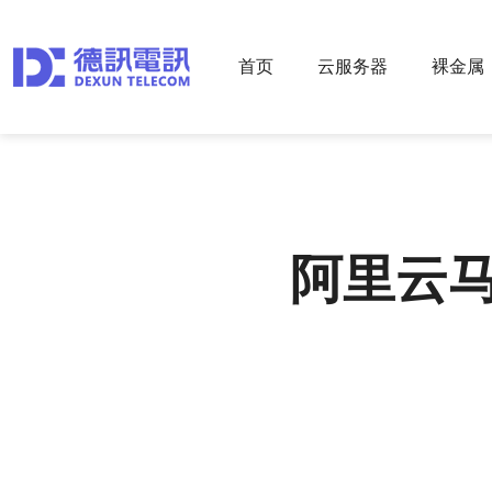
首页
云服务器
裸金属
阿里云