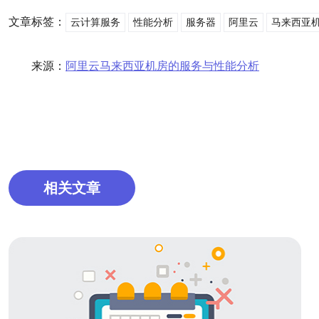
文章标签：
云计算服务
性能分析
服务器
阿里云
马来西亚
来源：
阿里云马来西亚机房的服务与性能分析
相关文章