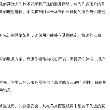
凭借其强大的技术背景和广泛的服务网络，成为许多用户的首
业的理想选择。本文将对阿里云马来西亚机房的服务与性能进
有先进的网络架构，确保用户能够享受到稳定、快速的云服
应的服务方案。云服务器作为核心产品，支持弹性伸缩，用户
先，阿里云的云服务器提供了高达99.95%的可用性，确保用
用场景。
常重视用户的数据安全，其在马来西亚机房中配置了先进的安