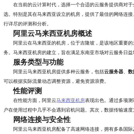
在当前的云计算时代，选择一个合适的云服务提供商对于
选。特别是其在马来西亚设立的机房，提供了最佳的网络连接
行详尽的评测和分析。
阿里云马来西亚机房概述
阿里云在马来西亚的机房，位于吉隆坡，是该地区重要的
务。马来西亚机房的建立，旨在满足东南亚市场对云服务日益
服务类型与功能
阿里云马来西亚机房提供多种云服务，包括
云服务器
、
数
可以根据实际流量动态调整资源，避免资源浪费。
性能评测
在性能方面，阿里云
马来西亚机房
表现出色。通过多项测
户在使用过程中几乎不会遇到宕机问题。其次，数据传输速度
网络连接与安全性
阿里云马来西亚机房配备了高速网络连接，拥有多条国际