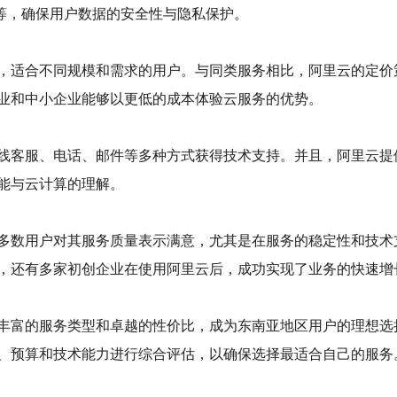
等，确保用户数据的安全性与隐私保护。
，适合不同规模和需求的用户。与同类服务相比，阿里云的定价
业和中小企业能够以更低的成本体验云服务的优势。
线客服、电话、邮件等多种方式获得技术支持。并且，阿里云提
能与云计算的理解。
多数用户对其服务质量表示满意，尤其是在服务的稳定性和技术
外，还有多家初创企业在使用阿里云后，成功实现了业务的快速增
丰富的服务类型和卓越的性价比，成为东南亚地区用户的理想选
、预算和技术能力进行综合评估，以确保选择最适合自己的服务