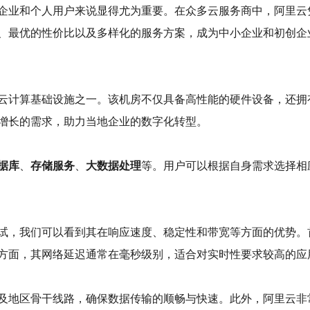
企业和个人用户来说显得尤为重要。在众多云服务商中，阿里云
、最优的性价比以及多样化的服务方案，成为中小企业和初创企
云计算基础设施之一。该机房不仅具备高性能的硬件设备，还拥
增长的需求，助力当地企业的数字化转型。
据库
、
存储服务
、
大数据处理
等。用户可以根据自身需求选择相
试，我们可以看到其在响应速度、稳定性和带宽等方面的优势。首
方面，其网络延迟通常在毫秒级别，适合对实时性要求较高的应
及地区骨干线路，确保数据传输的顺畅与快速。此外，阿里云非