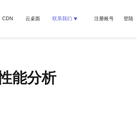
云桌面
联系我们
CDN
注册账号
登陆
性能分析