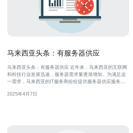
马来西亚头条：有服务器供应
马来西亚头条：有服务器供应 近年来，马来西亚的互联网
和科技行业发展迅速，服务器需求量逐渐增加。为满足这
一需求，马来西亚的IT服务商纷纷提供服务器供应服务。
本文将介绍马来西亚的服务器供应行业现状以及相关服务
2025年4月7日
商。 随着马来西亚企业和个人对互联网的依赖度增加，对
服务器的需求量