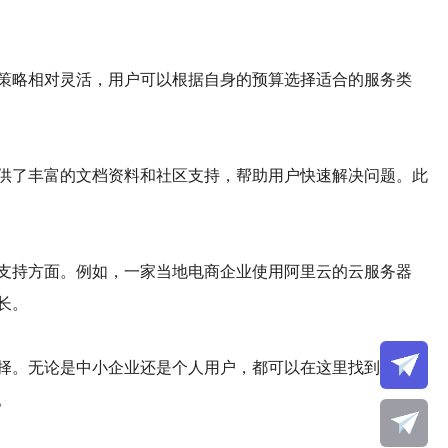
策略相对灵活，用户可以根据自身的预算选择适合的服务类
供了丰富的文档资料和社区支持，帮助用户快速解决问题。此
支持方面。例如，一家当地电商企业使用阿里云的云服务器
长。
择。无论是中小企业还是个人用户，都可以在这里找到适合自
。