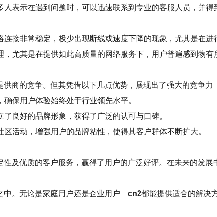
多人表示在遇到问题时，可以迅速联系到专业的客服人员，并得
络连接非常稳定，极少出现断线或速度下降的现象，尤其是在进
理，尤其是在提供如此高质量的网络服务下，用户普遍感到物有
提供商的竞争。但其凭借以下几点优势，展现出了强大的竞争力
，确保用户体验始终处于行业领先水平。
立了良好的品牌形象，获得了广泛的认可与口碑。
社区活动，增强用户的品牌粘性，使得其客户群体不断扩大。
定性及优质的客户服务，赢得了用户的广泛好评。在未来的发展
之中。无论是家庭用户还是企业用户，
cn2
都能提供适合的解决