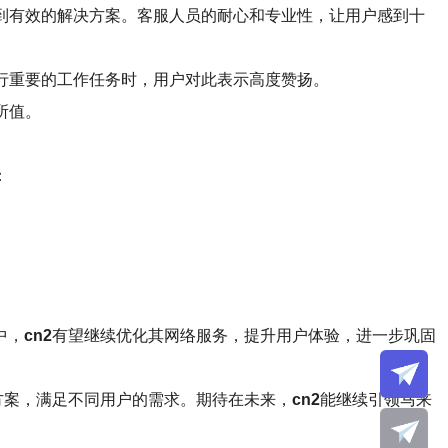
到有效的解决方案。客服人员的耐心和专业性，让用户感到十
行重要的工作任务时，用户对此表示高度赞扬。
所值。
：
中，
cn2
有望继续优化其网络服务，提升用户体验，进一步巩固
方案，满足不同用户的需求。期待在未来，
cn2
能继续引领马来