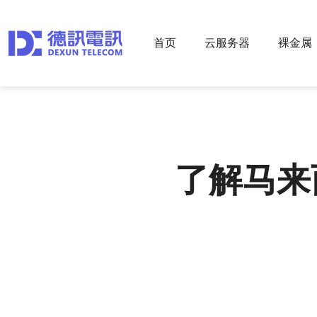
首页
云服务器
裸金属
了解马来