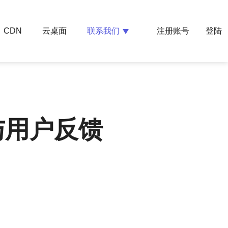
云桌面
联系我们
CDN
注册账号
登陆
与用户反馈