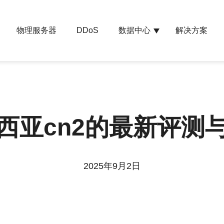
物理服务器
数据中心
解决方案
DDoS
西亚cn2的最新评测
2025年9月2日