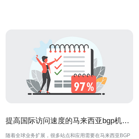
速互联网连接。选择马来西亚VPS服务器可以享受到
提高国际访问速度的马来西亚bgp机房
BGP优化实操流程
随着全球业务扩展，很多站点和应用需要在马来西亚BGP