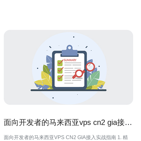
器性能 选择最佳服务器方案的关键因素之一是服务器的性
能。您应该选择一台
面向开发者的马来西亚vps cn2 gia接入
与带宽管理建议
面向开发者的马来西亚VPS CN2 GIA接入实战指南 1. 精