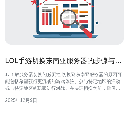
LOL手游切换东南亚服务器的步骤与注
意事项
1. 了解服务器切换的必要性 切换到东南亚服务器的原因可
能包括希望获得更流畅的游戏体验、参与特定地区的活动
或与特定地区的玩家进行对战。在决定切换之前，确保你
了解这一决定可能带来的影响，例如延迟和匹配机制的变
2025年12月9日
化。 2. 准备工作 在进行服务器切换