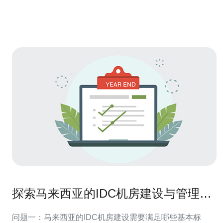
马来西亚服务器市场 马来西亚的服务器市场正在快速发
展，随着云计算和大数据的普及，越来越多的企业
探索马来西亚的IDC机房建设与管理经
验
问题一：马来西亚的IDC机房建设需要满足哪些基本标