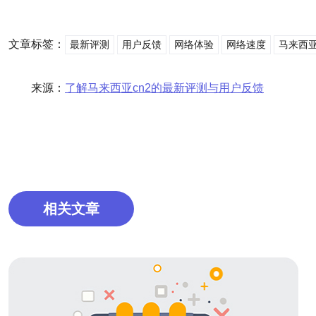
文章标签：
最新评测
用户反馈
网络体验
网络速度
马来西亚 
来源：
了解马来西亚cn2的最新评测与用户反馈
相关文章