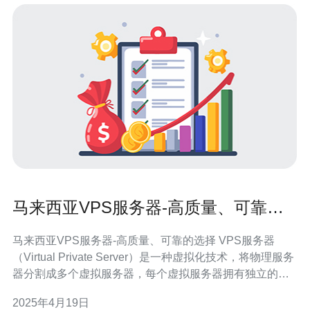
马来西亚VPS服务器-高质量、可靠的
选择
马来西亚VPS服务器-高质量、可靠的选择 VPS服务器
（Virtual Private Server）是一种虚拟化技术，将物理服务
器分割成多个虚拟服务器，每个虚拟服务器拥有独立的操
作系统和资源，提供类似于独立服务器的功能。 马来西亚
2025年4月19日
是一个互联网发达的国家，拥有稳定的网络基础设施和高