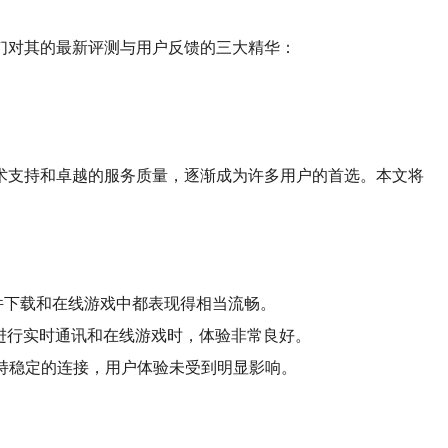
们对其的最新评测与用户反馈的三大精华：
术支持和卓越的服务质量，逐渐成为许多用户的首选。本文将
文件下载和在线游戏中都表现得相当流畅。
在进行实时通讯和在线游戏时，体验非常良好。
持稳定的连接，用户体验未受到明显影响。