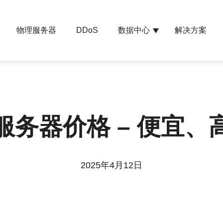
物理服务器
数据中心
解决方案
DDoS
服务器价格 – 便宜、
2025年4月12日