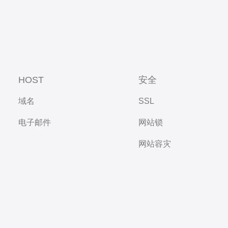
HOST
安全
域名
SSL
电子邮件
网站锁
网站容灾