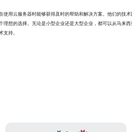
在使用云服务器时能够获得及时的帮助和解决方案。他们的技术
个理想的选择。无论是小型企业还是大型企业，都可以从马来西
术支持。