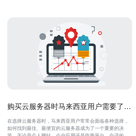
购买云服务器时马来西亚用户需要了解
的技巧
在选择云服务器时，马来西亚用户常常会面临各种选择，
如何找到最佳、最便宜的云服务器成为了一个重要的决
策。无论是个人网站、企业应用还是电商平台，合适的云