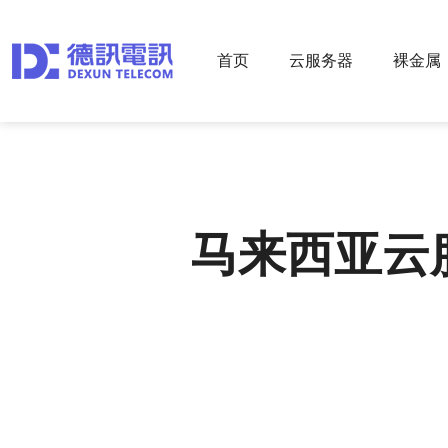
首页
云服务器
裸金属
马来西亚云