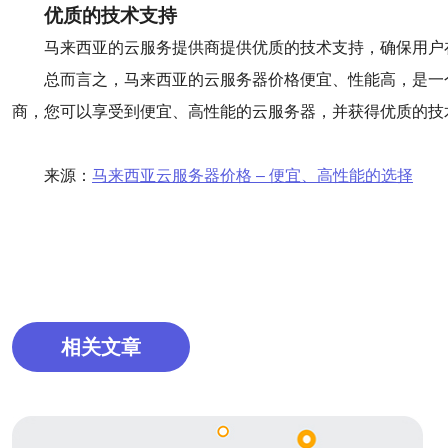
优质的技术支持
马来西亚的云服务提供商提供优质的技术支持，确保用户
总而言之，马来西亚的云服务器价格便宜、性能高，是一
商，您可以享受到便宜、高性能的云服务器，并获得优质的技
来源：
马来西亚云服务器价格 – 便宜、高性能的选择
相关文章