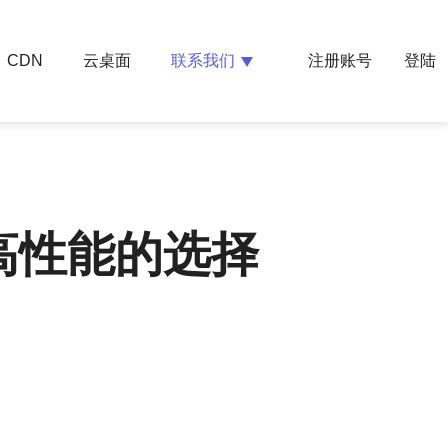
云桌面
联系我们
CDN
注册账号
登陆
高性能的选择