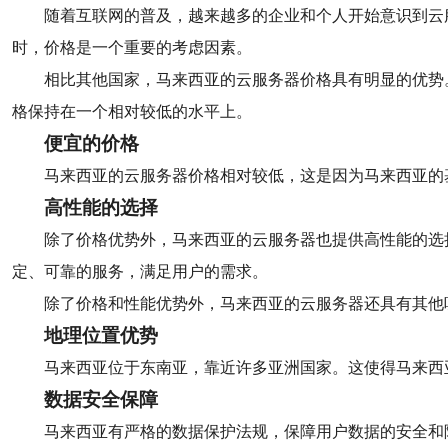
随着互联网的普及，越来越多的企业和个人开始意识到云
时，价格是一个重要的考虑因素。
相比其他国家，马来西亚的云服务器价格具有明显的优势
格保持在一个相对较低的水平上。
便宜的价格
马来西亚的云服务器价格相对较低，这是因为马来西亚的
高性能的选择
除了价格优势外，马来西亚的云服务器也提供高性能的选
定、可靠的服务，满足用户的需求。
除了价格和性能优势外，马来西亚的云服务器还具有其他
地理位置优势
马来西亚位于东南亚，靠近许多亚洲国家。这使得马来西
数据安全保障
马来西亚有严格的数据保护法规，保障用户数据的安全和