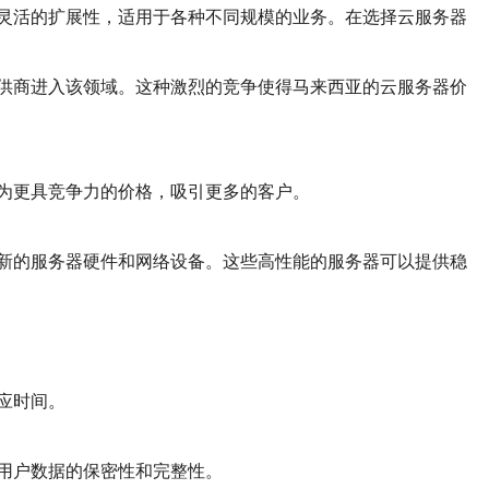
灵活的扩展性，适用于各种不同规模的业务。在选择云服务器
供商进入该领域。这种激烈的竞争使得马来西亚的云服务器价
为更具竞争力的价格，吸引更多的客户。
新的服务器硬件和网络设备。这些高性能的服务器可以提供稳
应时间。
用户数据的保密性和完整性。