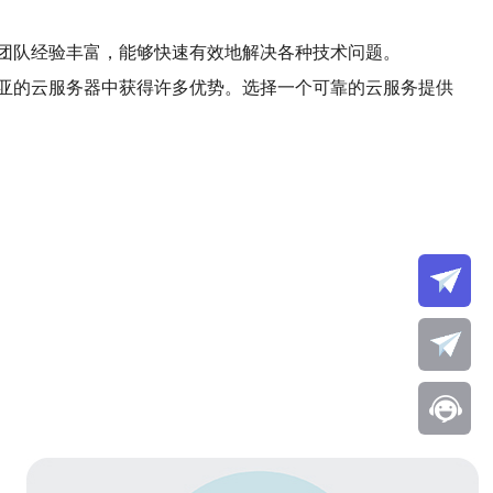
团队经验丰富，能够快速有效地解决各种技术问题。
亚的云服务器中获得许多优势。选择一个可靠的云服务提供