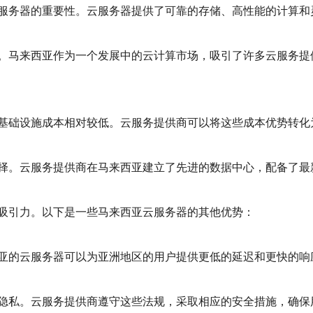
服务器的重要性。云服务器提供了可靠的存储、高性能的计算和
。马来西亚作为一个发展中的云计算市场，吸引了许多云服务提
基础设施成本相对较低。云服务提供商可以将这些成本优势转化
择。云服务提供商在马来西亚建立了先进的数据中心，配备了最
吸引力。以下是一些马来西亚云服务器的其他优势：
亚的云服务器可以为亚洲地区的用户提供更低的延迟和更快的响
隐私。云服务提供商遵守这些法规，采取相应的安全措施，确保