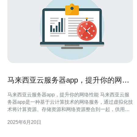
马来西亚云服务器app，提升你的网络
性能
马来西亚云服务器app，提升你的网络性能 马来西亚云服
务器app是一种基于云计算技术的网络服务，通过虚拟化技
术将计算资源、存储资源和网络资源整合到一起，供用户
按需使用。用户可以通过app轻松管理自己的云服务器，实
2025年6月20日
现灵活、高效的网络性能提升。 马来西亚云服务器app在