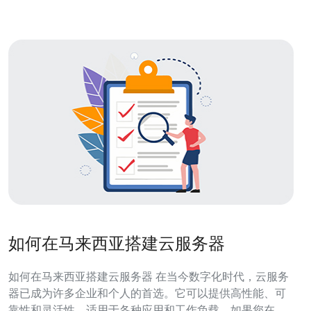
选择马来西亚的云服务器主要有以下几
如何在马来西亚搭建云服务器
如何在马来西亚搭建云服务器 在当今数字化时代，云服务
器已成为许多企业和个人的首选。它可以提供高性能、可
靠性和灵活性，适用于各种应用和工作负载。如果您在马