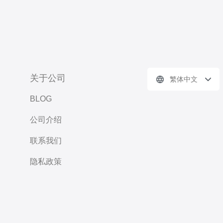
关于公司
繁体中文
BLOG
公司介绍
联系我们
隐私政策