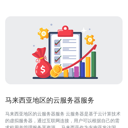
有多项显著特点。首先，其服务器采用高性能硬件
马来西亚地区的云服务器服务
马来西亚地区的云服务器服务 云服务器是基于云计算技术
的虚拟服务器，通过互联网连接，用户可以根据自己的需
求租用并管理服务器资源。 马来西亚作为东南亚发达国