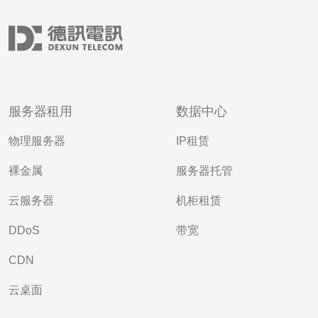
服务器租用
数据中心
物理服务器
IP租赁
裸金属
服务器托管
云服务器
机柜租赁
DDoS
带宽
CDN
云桌面