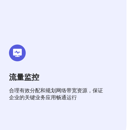
流量监控
合理有效分配和规划网络带宽资源，保证
企业的关键业务应用畅通运行