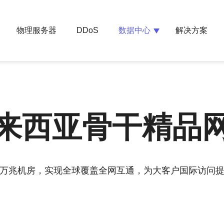
物理服务器
数据中心
解决方案
DDoS
来西亚骨干精品
万兆机房，实现全球覆盖全网互通，为大客户国际访问