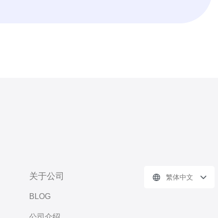
关于公司
繁体中文
BLOG
公司介绍