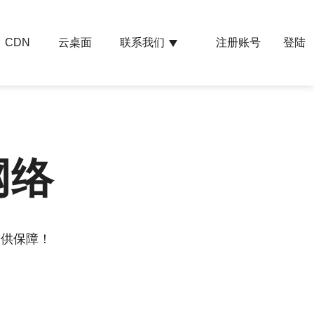
云桌面
联系我们
CDN
注册账号
登陆
网络
提供保障！