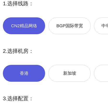
1.选择线路：
CN2精品网络
BGP国际带宽
中华
2.选择机房：
香港
新加坡
3.选择配置：