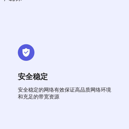
安全稳定
安全稳定的网络有效保证高品质网络环境
和充足的带宽资源