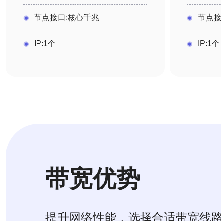
节点接口:核心千兆
节点接
IP:1个
IP:1个
带宽优势
提升网络性能，选择合适带宽线