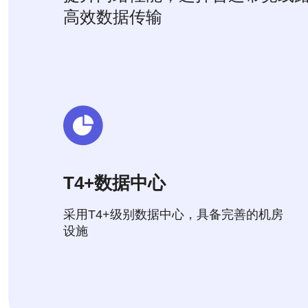
高效数据传输
T4+数据中心
采用T4+级别数据中心，具备完善的机房
设施