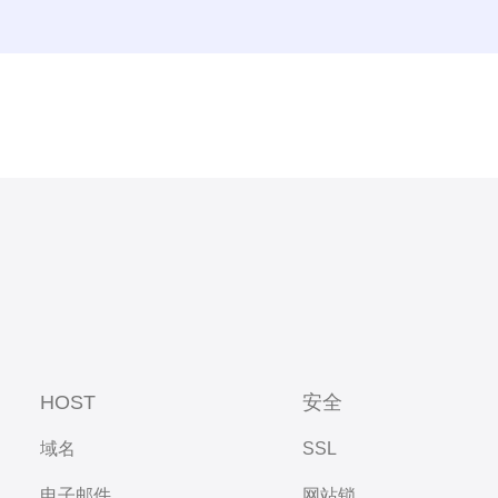
HOST
安全
域名
SSL
电子邮件
网站锁