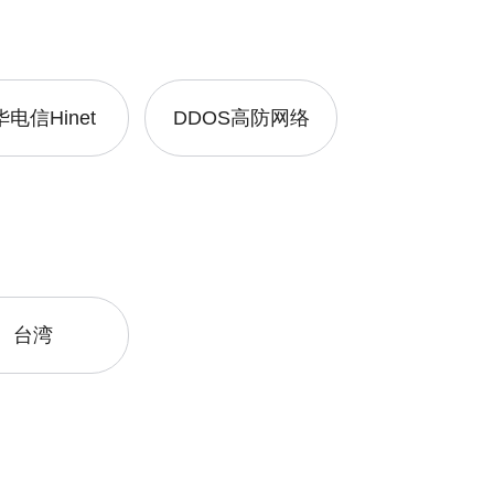
电信Hinet
DDOS高防网络
台湾