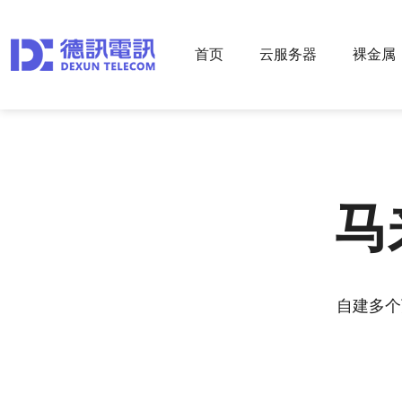
首页
云服务器
裸金属
马
自建多个