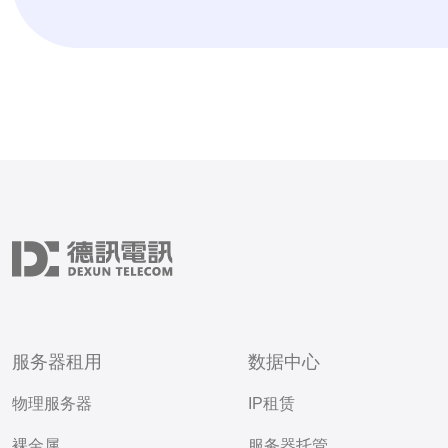
服务器租用
数据中心
物理服务器
IP租赁
裸金属
服务器托管