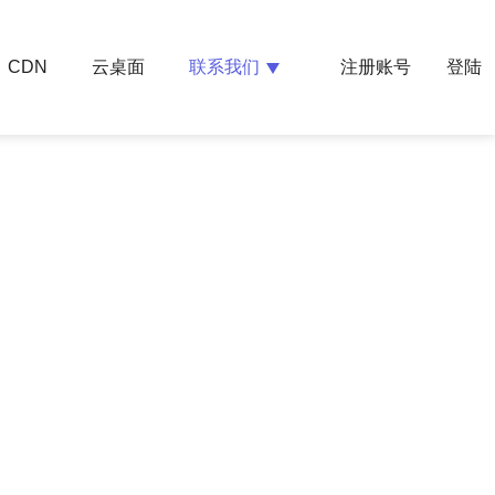
云桌面
联系我们
CDN
注册账号
登陆