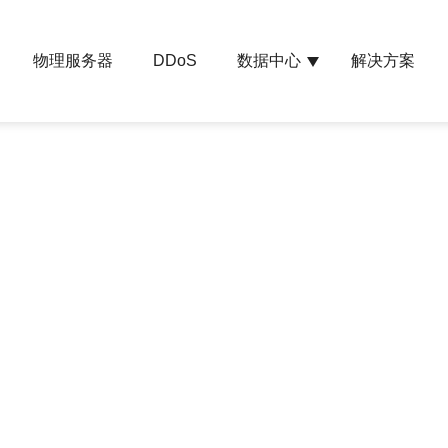
物理服务器
数据中心
解决方案
DDoS