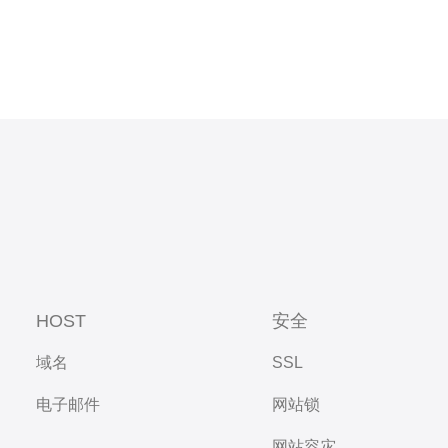
HOST
安全
域名
SSL
电子邮件
网站锁
网站容灾