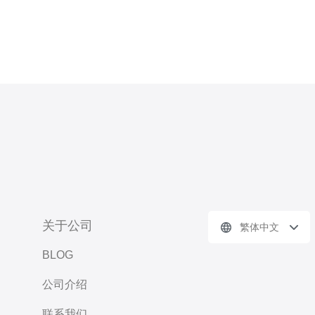
关于公司
繁体中文
BLOG
公司介绍
联系我们