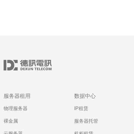
服务器租用
数据中心
物理服务器
IP租赁
裸金属
服务器托管
云服务器
机柜租赁