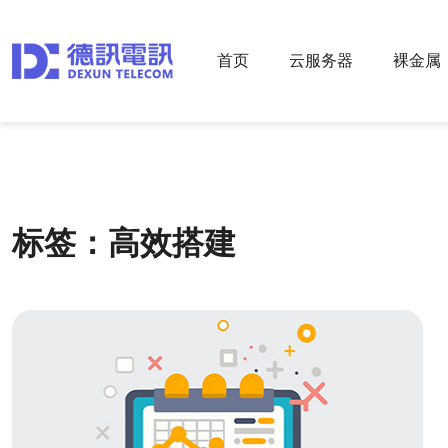
首页
云服务器
裸金属
标签：高效搭建